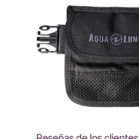
Reseñas de los clientes