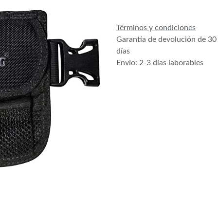
Términos y condiciones
Garantía de devolución de 30
días
Envío: 2-3 días laborables