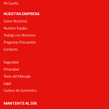
Mi Carrito
NUESTRA EMPRESA
Sobre Nosotros
Nuestro Equipo
Trabaja con Nosotros
Preguntas Frecuentes
Contacto
Seguridad
Privacidad
Texto del Mensaje
Legal
Cadena de Suministro
MANTENTE AL DÍA