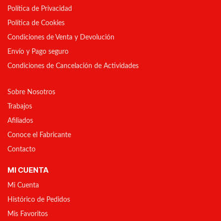
Política de Privacidad
Política de Cookies
Condiciones de Venta y Devolución
Envío y Pago seguro
Condiciones de Cancelación de Actividades
Sobre Nosotros
Trabajos
Afiliados
Conoce el Fabricante
Contacto
MI CUENTA
Mi Cuenta
Histórico de Pedidos
Mis Favoritos