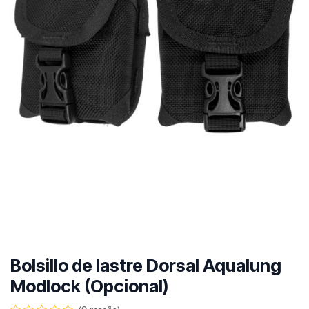
Bolsillo de lastre Dorsal Aqualung
Modlock (Opcional)