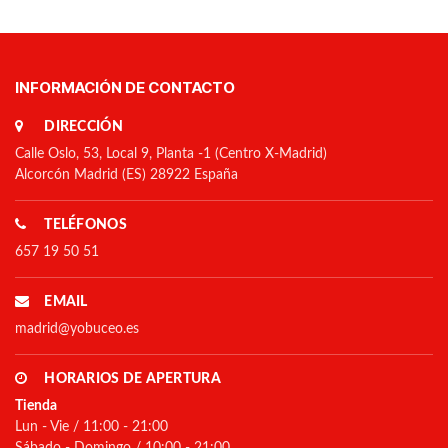
INFORMACIÓN DE CONTACTO
DIRECCIÓN
Calle Oslo, 53, Local 9, Planta -1 (Centro X-Madrid)
Alcorcón Madrid (ES) 28922 España
TELÉFONOS
657 19 50 51
EMAIL
madrid@yobuceo.es
HORARIOS DE APERTURA
Tienda
Lun - Vie / 11:00 - 21:00