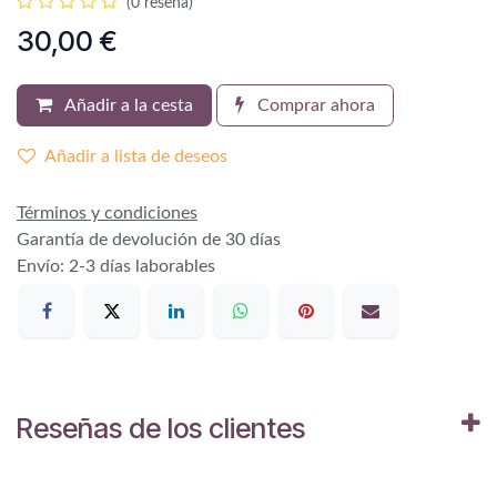
(0 reseña)
30,00
€
Añadir a la cesta
Comprar ahora
Añadir a lista de deseos
Términos y condiciones
Garantía de devolución de 30 días
Envío: 2-3 días laborables
Reseñas de los clientes