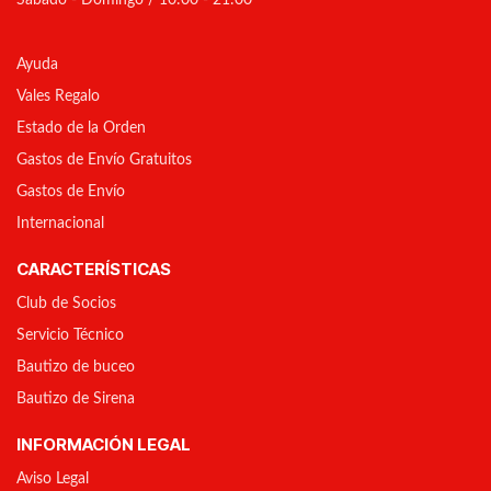
Sábado - Domingo / 10:00 - 21:00
Ayuda
Vales Regalo
Estado de la Orden
Gastos de Envío Gratuitos
Gastos de Envío
Internacional
CARACTERÍSTICAS
Club de Socios
Servicio Técnico
Bautizo de buceo
Bautizo de Sirena
INFORMACIÓN LEGAL
Aviso Legal