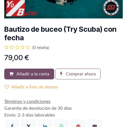
Bautizo de buceo (Try Scuba) con
fecha
(0 reseña)
79,00
€
Añadir a la cesta
Comprar ahora
Añadir a lista de deseos
Términos y condiciones
Garantía de devolución de 30 días
Envío: 2-3 días laborables