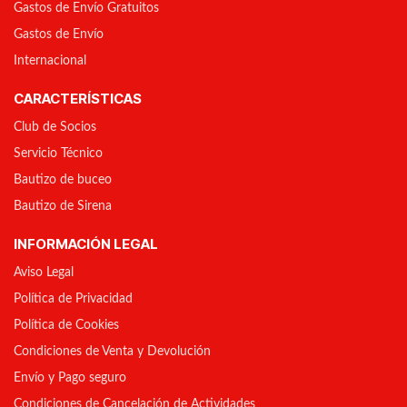
Gastos de Envío Gratuitos
Gastos de Envío
Internacional
CARACTERÍSTICAS
Club de Socios
Servicio Técnico
Bautizo de buceo
Bautizo de Sirena
INFORMACIÓN LEGAL
Aviso Legal
Política de Privacidad
Política de Cookies
Condiciones de Venta y Devolución
Envío y Pago seguro
Condiciones de Cancelación de Actividades