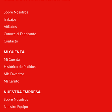
Sobre Nosotros
Trabajos
Afiliados
Conoce el Fabricante
Contacto
MI CUENTA
Mi Cuenta
Histórico de Pedidos
Mis Favoritos
Mi Carrito
NUESTRA EMPRESA
Sobre Nosotros
Nuestro Equipo