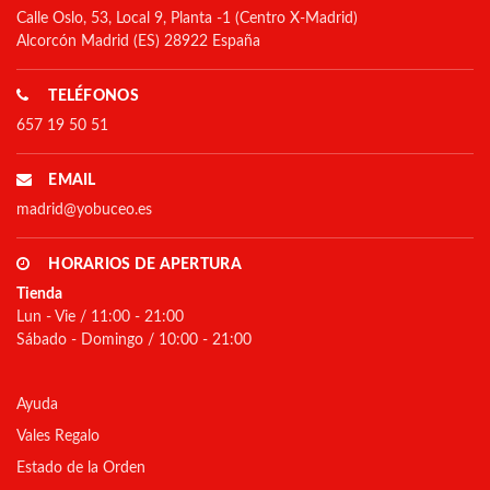
Calle Oslo, 53, Local 9, Planta -1 (Centro X-Madrid)
Alcorcón Madrid (ES) 28922 España
TELÉFONOS
657 19 50 51
EMAIL
madrid@yobuceo.es
HORARIOS DE APERTURA
Tienda
Lun - Vie / 11:00 - 21:00
Sábado - Domingo / 10:00 - 21:00
Ayuda
Vales Regalo
Estado de la Orden