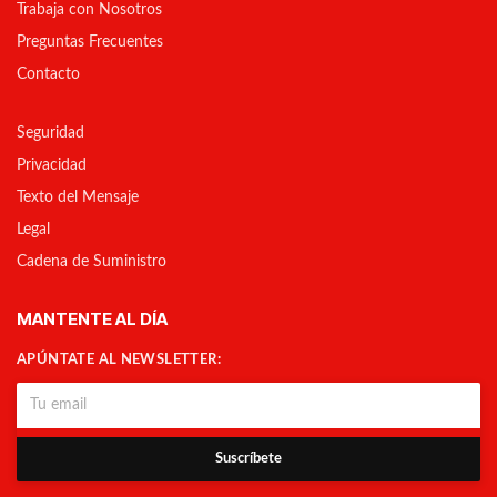
Trabaja con Nosotros
Preguntas Frecuentes
Contacto
Seguridad
Privacidad
Texto del Mensaje
Legal
Cadena de Suministro
MANTENTE AL DÍA
APÚNTATE AL NEWSLETTER:
Suscríbete