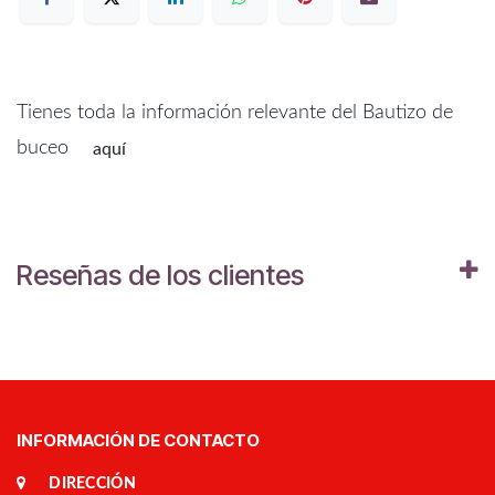
Tienes toda la información relevante del Bautizo de
buceo
aquí
Reseñas de los clientes
INFORMACIÓN DE CONTACTO
DIRECCIÓN