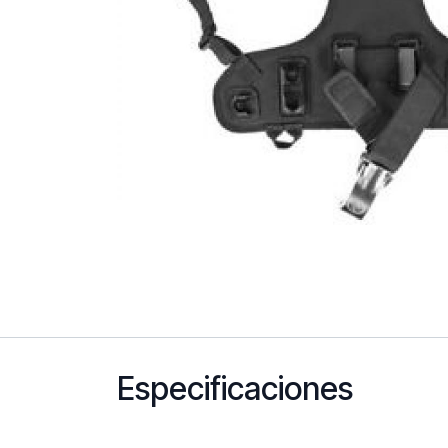
Especificaciones