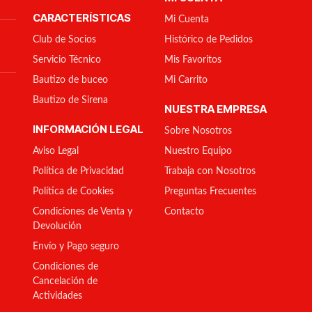
CARACTERÍSTICAS
Mi Cuenta
Club de Socios
Histórico de Pedidos
Servicio Técnico
Mis Favoritos
Bautizo de buceo
Mi Carrito
Bautizo de Sirena
NUESTRA EMPRESA
INFORMACIÓN LEGAL
Sobre Nosotros
Aviso Legal
Nuestro Equipo
Política de Privacidad
Trabaja con Nosotros
Política de Cookies
Preguntas Frecuentes
Condiciones de Venta y
Contacto
Devolución
Envío y Pago seguro
Condiciones de
Cancelación de
Actividades