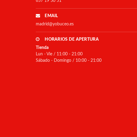
657 19 50 51
EMAIL
madrid@yobuceo.es
HORARIOS DE APERTURA
Tienda
Lun - Vie / 11:00 - 21:00
Sábado - Domingo / 10:00 - 21:00