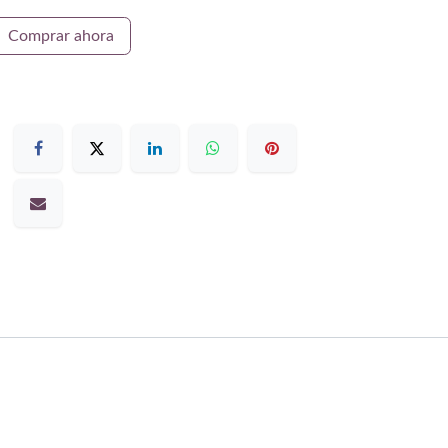
Comprar ahora