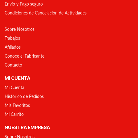
Envío y Pago seguro
Condiciones de Cancelación de Actividades
Sobre Nosotros
Trabajos
Afiliados
Conoce el Fabricante
Contacto
MI CUENTA
Mi Cuenta
Histórico de Pedidos
Mis Favoritos
Mi Carrito
NUESTRA EMPRESA
Sobre Nosotros