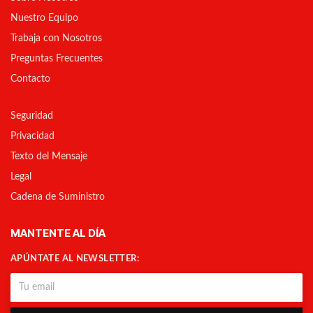
Nuestro Equipo
Trabaja con Nosotros
Preguntas Frecuentes
Contacto
Seguridad
Privacidad
Texto del Mensaje
Legal
Cadena de Suministro
MANTENTE AL DÍA
APÚNTATE AL NEWSLETTER: