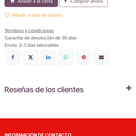
Añadir a la cesta
Comprar ahora
Añadir a lista de deseos
Términos y condiciones
Garantía de devolución de 30 días
Envío: 2-3 días laborables
Reseñas de los clientes
INFORMACIÓN DE CONTACTO