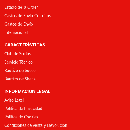
Estado de la Orden
Gastos de Envío Gratuitos
Gastos de Envío
Internacional
CARACTERÍSTICAS
Club de Socios
Servicio Técnico
Bautizo de buceo
Bautizo de Sirena
INFORMACIÓN LEGAL
Aviso Legal
Política de Privacidad
Política de Cookies
Condiciones de Venta y Devolución