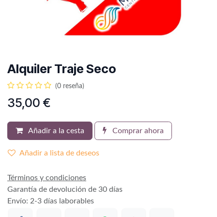
Alquiler Traje Seco
(0 reseña)
35,00
€
Añadir a la cesta
Comprar ahora
Añadir a lista de deseos
Términos y condiciones
Garantía de devolución de 30 días
Envío: 2-3 días laborables