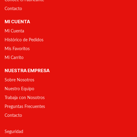
Conoce el Fabricante
Contacto
MI CUENTA
Mi Cuenta
Histórico de Pedidos
Mis Favoritos
Mi Carrito
NUESTRA EMPRESA
Sobre Nosotros
Nuestro Equipo
Trabaja con Nosotros
Preguntas Frecuentes
Contacto
Seguridad