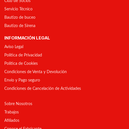
Club de Socios
Servicio Técnico
Bautizo de buceo
Bautizo de Sirena
INFORMACIÓN LEGAL
Aviso Legal
Política de Privacidad
Política de Cookies
Condiciones de Venta y Devolución
Envío y Pago seguro
Condiciones de Cancelación de Actividades
Sobre Nosotros
Trabajos
Afiliados