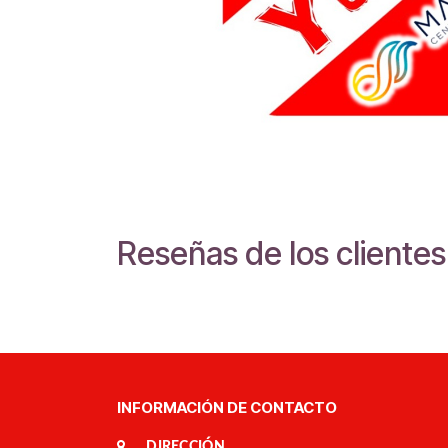
Reseñas de los clientes
INFORMACIÓN DE CONTACTO
DIRECCIÓN