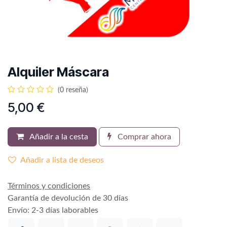
Alquiler Máscara
(0 reseña)
5,00
€
Añadir a la cesta
Comprar ahora
Añadir a lista de deseos
Términos y condiciones
Garantía de devolución de 30 días
Envío: 2-3 días laborables