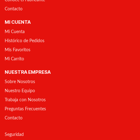
Conoce el Fabricante
Contacto
MI CUENTA
Mi Cuenta
Histórico de Pedidos
Mis Favoritos
Mi Carrito
NUESTRA EMPRESA
Sobre Nosotros
Nuestro Equipo
Trabaja con Nosotros
Preguntas Frecuentes
Contacto
Seguridad