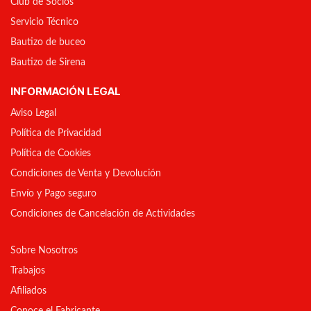
Club de Socios
Servicio Técnico
Bautizo de buceo
Bautizo de Sirena
INFORMACIÓN LEGAL
Aviso Legal
Política de Privacidad
Política de Cookies
Condiciones de Venta y Devolución
Envío y Pago seguro
Condiciones de Cancelación de Actividades
Sobre Nosotros
Trabajos
Afiliados