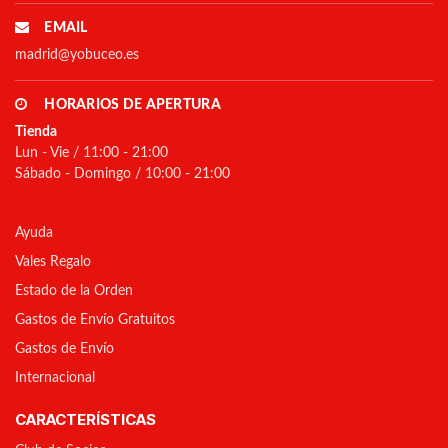
EMAIL
madrid@yobuceo.es
HORARIOS DE APERTURA
Tienda
Lun - Vie / 11:00 - 21:00
Sábado - Domingo / 10:00 - 21:00
Ayuda
Vales Regalo
Estado de la Orden
Gastos de Envío Gratuitos
Gastos de Envío
Internacional
CARACTERÍSTICAS