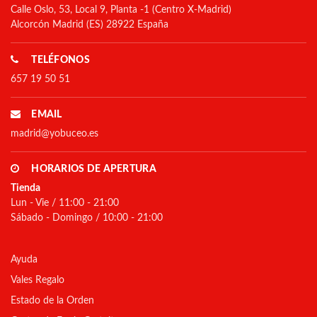
Calle Oslo, 53, Local 9, Planta -1 (Centro X-Madrid)
Alcorcón Madrid (ES) 28922 España
TELÉFONOS
657 19 50 51
EMAIL
madrid@yobuceo.es
HORARIOS DE APERTURA
Tienda
Lun - Vie / 11:00 - 21:00
Sábado - Domingo / 10:00 - 21:00
Ayuda
Vales Regalo
Estado de la Orden