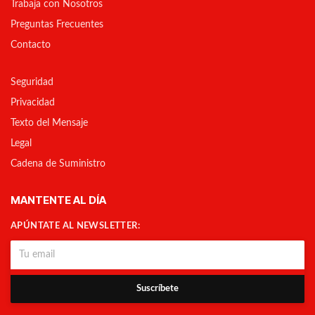
Trabaja con Nosotros
Preguntas Frecuentes
Contacto
Seguridad
Privacidad
Texto del Mensaje
Legal
Cadena de Suministro
MANTENTE AL DÍA
APÚNTATE AL NEWSLETTER:
Suscríbete