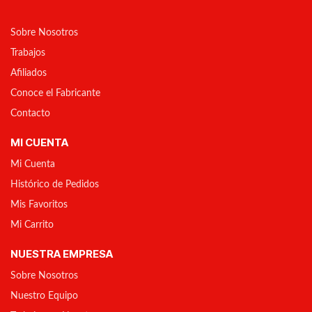
Sobre Nosotros
Trabajos
Afiliados
Conoce el Fabricante
Contacto
MI CUENTA
Mi Cuenta
Histórico de Pedidos
Mis Favoritos
Mi Carrito
NUESTRA EMPRESA
Sobre Nosotros
Nuestro Equipo