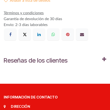
Añadir a lista de deseos
Términos y condiciones
Garantía de devolución de 30 días
Envío: 2-3 días laborables
Reseñas de los clientes
INFORMACIÓN DE CONTACTO
DIRECCIÓN