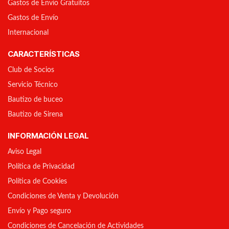
Gastos de Envío Gratuitos
Gastos de Envío
Internacional
CARACTERÍSTICAS
Club de Socios
Servicio Técnico
Bautizo de buceo
Bautizo de Sirena
INFORMACIÓN LEGAL
Aviso Legal
Política de Privacidad
Política de Cookies
Condiciones de Venta y Devolución
Envío y Pago seguro
Condiciones de Cancelación de Actividades