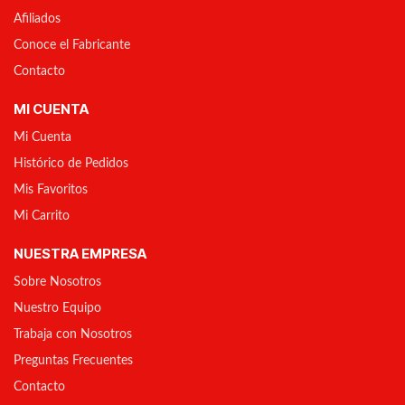
Afiliados
Conoce el Fabricante
Contacto
MI CUENTA
Mi Cuenta
Histórico de Pedidos
Mis Favoritos
Mi Carrito
NUESTRA EMPRESA
Sobre Nosotros
Nuestro Equipo
Trabaja con Nosotros
Preguntas Frecuentes
Contacto