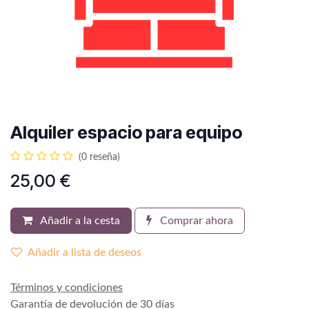
Alquiler espacio para equipo
(0 reseña)
25,00
€
Añadir a la cesta
Comprar ahora
Añadir a lista de deseos
Términos y condiciones
Garantía de devolución de 30 días