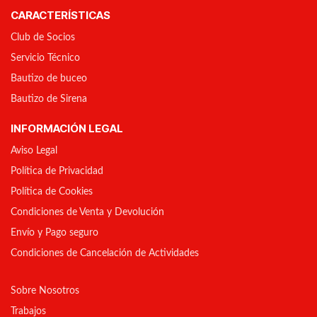
CARACTERÍSTICAS
Club de Socios
Servicio Técnico
Bautizo de buceo
Bautizo de Sirena
INFORMACIÓN LEGAL
Aviso Legal
Política de Privacidad
Política de Cookies
Condiciones de Venta y Devolución
Envío y Pago seguro
Condiciones de Cancelación de Actividades
Sobre Nosotros
Trabajos