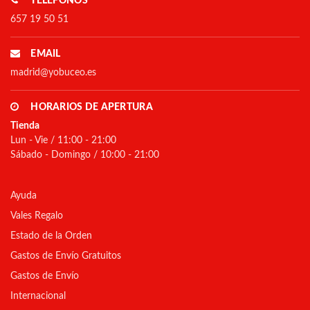
TELÉFONOS
657 19 50 51
EMAIL
madrid@yobuceo.es
HORARIOS DE APERTURA
Tienda
Lun - Vie / 11:00 - 21:00
Sábado - Domingo / 10:00 - 21:00
Ayuda
Vales Regalo
Estado de la Orden
Gastos de Envío Gratuitos
Gastos de Envío
Internacional