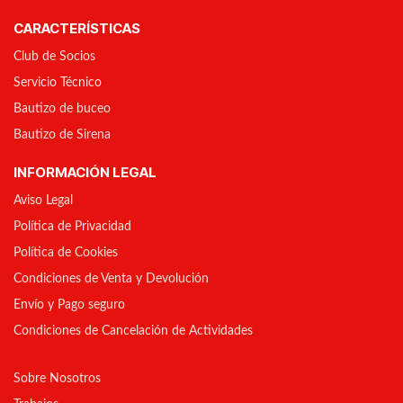
CARACTERÍSTICAS
Club de Socios
Servicio Técnico
Bautizo de buceo
Bautizo de Sirena
INFORMACIÓN LEGAL
Aviso Legal
Política de Privacidad
Política de Cookies
Condiciones de Venta y Devolución
Envío y Pago seguro
Condiciones de Cancelación de Actividades
Sobre Nosotros