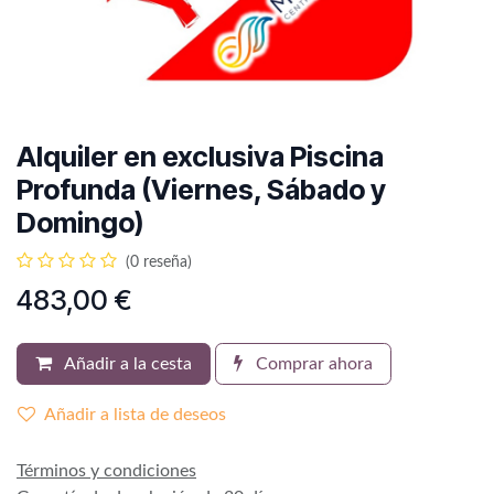
Alquiler en exclusiva Piscina
Profunda (Viernes, Sábado y
Domingo)
(0 reseña)
483,00
€
Añadir a la cesta
Comprar ahora
Añadir a lista de deseos
Términos y condiciones