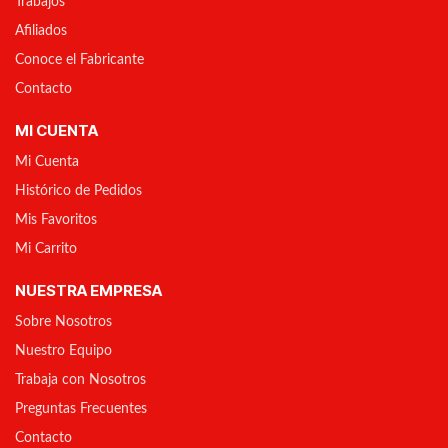
Trabajos
Afiliados
Conoce el Fabricante
Contacto
MI CUENTA
Mi Cuenta
Histórico de Pedidos
Mis Favoritos
Mi Carrito
NUESTRA EMPRESA
Sobre Nosotros
Nuestro Equipo
Trabaja con Nosotros
Preguntas Frecuentes
Contacto