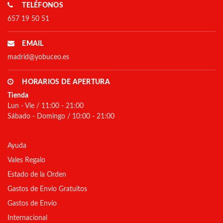
TELÉFONOS
657 19 50 51
EMAIL
madrid@yobuceo.es
HORARIOS DE APERTURA
Tienda
Lun - Vie / 11:00 - 21:00
Sábado - Domingo / 10:00 - 21:00
Ayuda
Vales Regalo
Estado de la Orden
Gastos de Envío Gratuitos
Gastos de Envío
Internacional