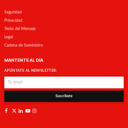
Seguridad
Privacidad
Texto del Mensaje
Legal
Cadena de Suministro
MANTENTE AL DÍA
APÚNTATE AL NEWSLETTER:
Suscríbete