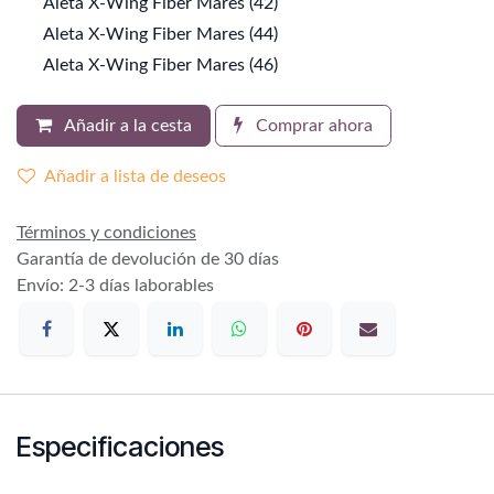
Aleta X-Wing Fiber Mares (42)
Aleta X-Wing Fiber Mares (44)
Aleta X-Wing Fiber Mares (46)
Añadir a la cesta
Comprar ahora
Añadir a lista de deseos
Términos y condiciones
Garantía de devolución de 30 días
Envío: 2-3 días laborables
Especificaciones