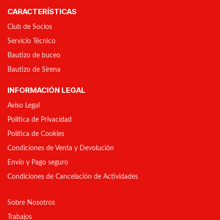
CARACTERÍSTICAS
Club de Socios
Servicio Técnico
Bautizo de buceo
Bautizo de Sirena
INFORMACIÓN LEGAL
Aviso Legal
Política de Privacidad
Política de Cookies
Condiciones de Venta y Devolución
Envío y Pago seguro
Condiciones de Cancelación de Actividades
Sobre Nosotros
Trabajos