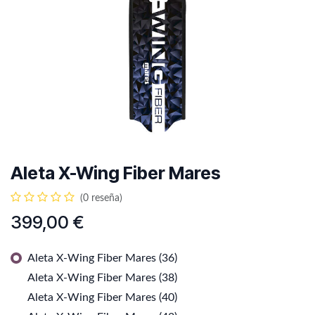
Aleta X-Wing Fiber Mares
(0 reseña)
399,00
€
Aleta X-Wing Fiber Mares (36)
Aleta X-Wing Fiber Mares (38)
Aleta X-Wing Fiber Mares (40)