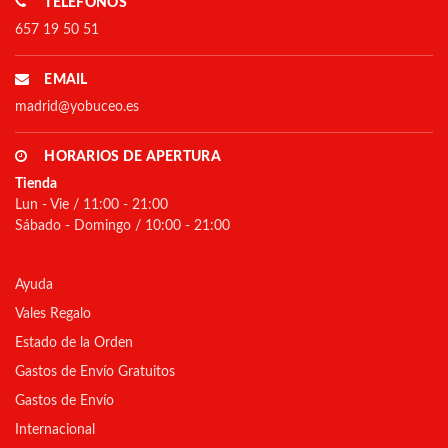
TELÉFONOS
657 19 50 51
EMAIL
madrid@yobuceo.es
HORARIOS DE APERTURA
Tienda
Lun - Vie / 11:00 - 21:00
Sábado - Domingo / 10:00 - 21:00
Ayuda
Vales Regalo
Estado de la Orden
Gastos de Envío Gratuitos
Gastos de Envío
Internacional