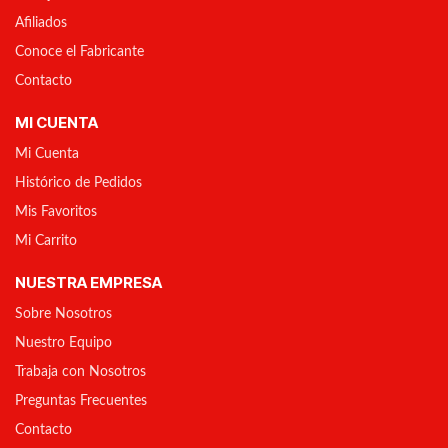
Afiliados
Conoce el Fabricante
Contacto
MI CUENTA
Mi Cuenta
Histórico de Pedidos
Mis Favoritos
Mi Carrito
NUESTRA EMPRESA
Sobre Nosotros
Nuestro Equipo
Trabaja con Nosotros
Preguntas Frecuentes
Contacto