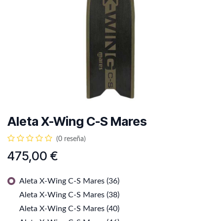
Aleta X-Wing C-S Mares
(0 reseña)
475,00
€
Aleta X-Wing C-S Mares (36)
Aleta X-Wing C-S Mares (38)
Aleta X-Wing C-S Mares (40)