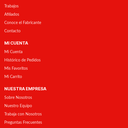
Trabajos
Afiliados
Conoce el Fabricante
Contacto
MI CUENTA
Mi Cuenta
Histórico de Pedidos
Mis Favoritos
Mi Carrito
NUESTRA EMPRESA
Sobre Nosotros
Nuestro Equipo
Trabaja con Nosotros
Preguntas Frecuentes