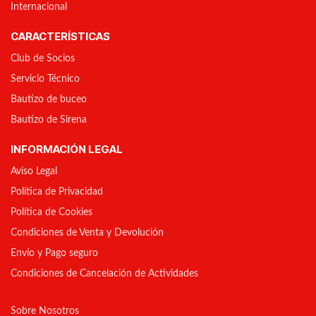
Internacional
CARACTERÍSTICAS
Club de Socios
Servicio Técnico
Bautizo de buceo
Bautizo de Sirena
INFORMACIÓN LEGAL
Aviso Legal
Política de Privacidad
Política de Cookies
Condiciones de Venta y Devolución
Envío y Pago seguro
Condiciones de Cancelación de Actividades
Sobre Nosotros