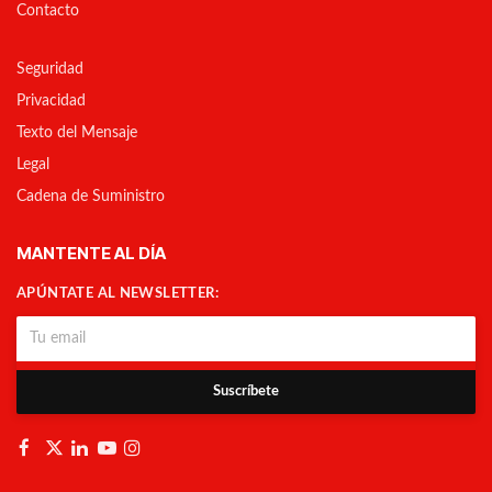
Contacto
Seguridad
Privacidad
Texto del Mensaje
Legal
Cadena de Suministro
MANTENTE AL DÍA
APÚNTATE AL NEWSLETTER:
Suscríbete