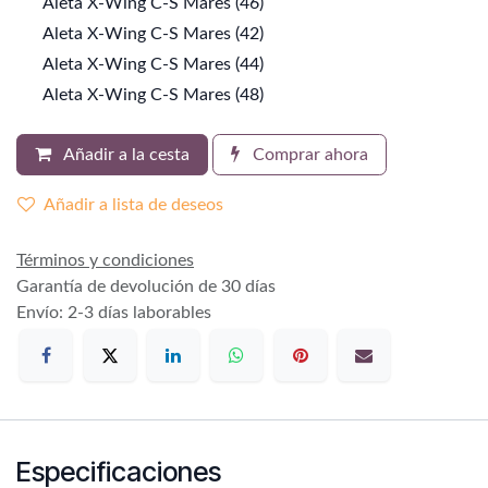
Aleta X-Wing C-S Mares (46)
Aleta X-Wing C-S Mares (42)
Aleta X-Wing C-S Mares (44)
Aleta X-Wing C-S Mares (48)
Añadir a la cesta
Comprar ahora
Añadir a lista de deseos
Términos y condiciones
Garantía de devolución de 30 días
Envío: 2-3 días laborables
Especificaciones