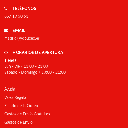
TELÉFONOS
657 19 50 51
EMAIL
madrid@yobuceo.es
HORARIOS DE APERTURA
Tienda
Lun - Vie / 11:00 - 21:00
Sábado - Domingo / 10:00 - 21:00
Ayuda
Vales Regalo
Estado de la Orden
Gastos de Envío Gratuitos
Gastos de Envío