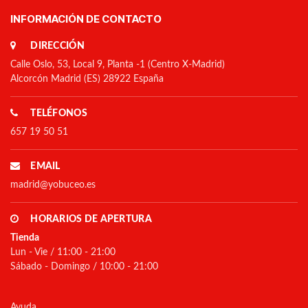
INFORMACIÓN DE CONTACTO
DIRECCIÓN
Calle Oslo, 53, Local 9, Planta -1 (Centro X-Madrid)
Alcorcón Madrid (ES) 28922 España
TELÉFONOS
657 19 50 51
EMAIL
madrid@yobuceo.es
HORARIOS DE APERTURA
Tienda
Lun - Vie / 11:00 - 21:00
Sábado - Domingo / 10:00 - 21:00
Ayuda