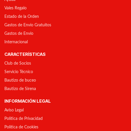
Vales Regalo
Estado de la Orden
Gastos de Envío Gratuitos
Gastos de Envío
Internacional
CARACTERÍSTICAS
Club de Socios
Servicio Técnico
Bautizo de buceo
Bautizo de Sirena
INFORMACIÓN LEGAL
Aviso Legal
Política de Privacidad
Política de Cookies