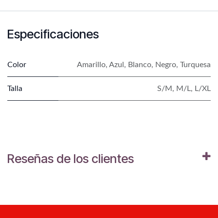
Especificaciones
Color
Amarillo
,
Azul
,
Blanco
,
Negro
,
Turquesa
Talla
S/M
,
M/L
,
L/XL
Reseñas de los clientes