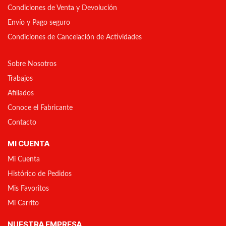
Condiciones de Venta y Devolución
Envío y Pago seguro
Condiciones de Cancelación de Actividades
Sobre Nosotros
Trabajos
Afiliados
Conoce el Fabricante
Contacto
MI CUENTA
Mi Cuenta
Histórico de Pedidos
Mis Favoritos
Mi Carrito
NUESTRA EMPRESA