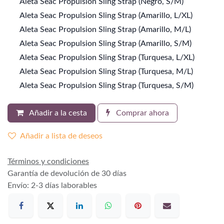
Aleta Seac Propulsion Sling Strap (Negro, S/M)
Aleta Seac Propulsion Sling Strap (Amarillo, L/XL)
Aleta Seac Propulsion Sling Strap (Amarillo, M/L)
Aleta Seac Propulsion Sling Strap (Amarillo, S/M)
Aleta Seac Propulsion Sling Strap (Turquesa, L/XL)
Aleta Seac Propulsion Sling Strap (Turquesa, M/L)
Aleta Seac Propulsion Sling Strap (Turquesa, S/M)
Añadir a la cesta
Comprar ahora
Añadir a lista de deseos
Términos y condiciones
Garantía de devolución de 30 días
Envío: 2-3 días laborables