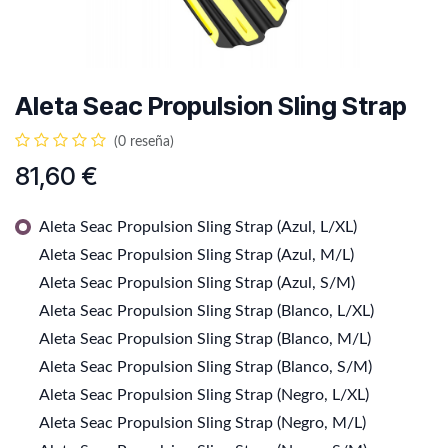
Aleta Seac Propulsion Sling Strap
(0 reseña)
81,60
€
Aleta Seac Propulsion Sling Strap (Azul, L/XL)
Aleta Seac Propulsion Sling Strap (Azul, M/L)
Aleta Seac Propulsion Sling Strap (Azul, S/M)
Aleta Seac Propulsion Sling Strap (Blanco, L/XL)
Aleta Seac Propulsion Sling Strap (Blanco, M/L)
Aleta Seac Propulsion Sling Strap (Blanco, S/M)
Aleta Seac Propulsion Sling Strap (Negro, L/XL)
Aleta Seac Propulsion Sling Strap (Negro, M/L)