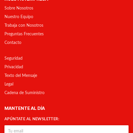
Sobre Nosotros
Nuestro Equipo
Trabaja con Nosotros
Preguntas Frecuentes
Contacto
Seguridad
Privacidad
Texto del Mensaje
Legal
Cadena de Suministro
MANTENTE AL DÍA
APÚNTATE AL NEWSLETTER: