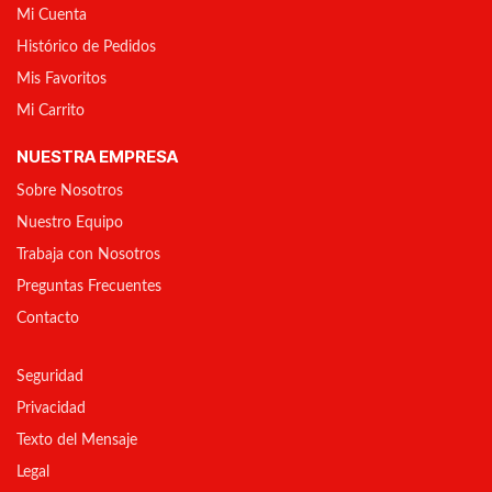
Mi Cuenta
Histórico de Pedidos
Mis Favoritos
Mi Carrito
NUESTRA EMPRESA
Sobre Nosotros
Nuestro Equipo
Trabaja con Nosotros
Preguntas Frecuentes
Contacto
Seguridad
Privacidad
Texto del Mensaje
Legal