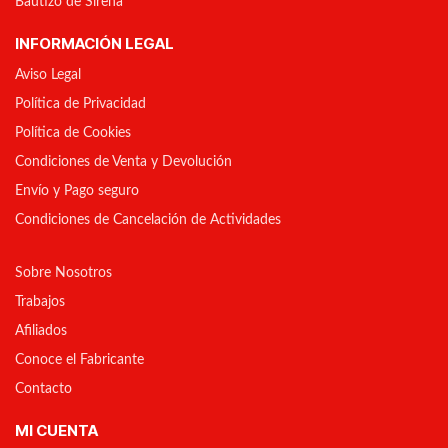
Bautizo de Sirena
INFORMACIÓN LEGAL
Aviso Legal
Política de Privacidad
Política de Cookies
Condiciones de Venta y Devolución
Envío y Pago seguro
Condiciones de Cancelación de Actividades
Sobre Nosotros
Trabajos
Afiliados
Conoce el Fabricante
Contacto
MI CUENTA