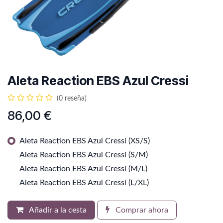
Aleta Reaction EBS Azul Cressi
(0 reseña)
86,00
€
Aleta Reaction EBS Azul Cressi (XS/S)
Aleta Reaction EBS Azul Cressi (S/M)
Aleta Reaction EBS Azul Cressi (M/L)
Aleta Reaction EBS Azul Cressi (L/XL)
Añadir a la cesta
Comprar ahora