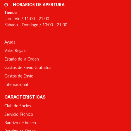
HORARIOS DE APERTURA
Tienda
Lun - Vie / 11:00 - 21:00
Sábado - Domingo / 10:00 - 21:00
Ayuda
Vales Regalo
Estado de la Orden
Gastos de Envío Gratuitos
Gastos de Envío
Internacional
CARACTERÍSTICAS
Club de Socios
Servicio Técnico
Bautizo de buceo