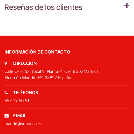
Reseñas de los clientes
INFORMACIÓN DE CONTACTO
DIRECCIÓN
Calle Oslo, 53, Local 9, Planta -1 (Centro X-Madrid)
Alcorcón Madrid (ES) 28922 España
TELÉFONOS
657 19 50 51
EMAIL
madrid@yobuceo.es