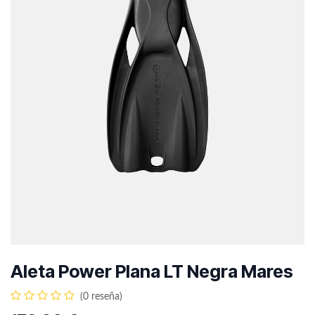
Aleta Power Plana LT Negra Mares
(0 reseña)