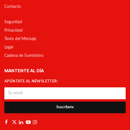
Contacto
Seguridad
Privacidad
Texto del Mensaje
Legal
Cadena de Suministro
MANTENTE AL DÍA
APÚNTATE AL NEWSLETTER:
Suscríbete