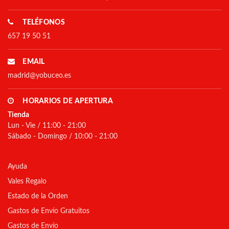
TELÉFONOS
657 19 50 51
EMAIL
madrid@yobuceo.es
HORARIOS DE APERTURA
Tienda
Lun - Vie / 11:00 - 21:00
Sábado - Domingo / 10:00 - 21:00
Ayuda
Vales Regalo
Estado de la Orden
Gastos de Envío Gratuitos
Gastos de Envío