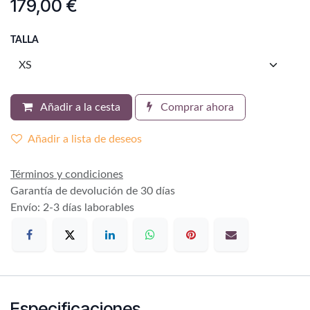
179,00
€
TALLA
Añadir a la cesta
Comprar ahora
Añadir a lista de deseos
Términos y condiciones
Garantía de devolución de 30 días
Envío: 2-3 días laborables
Especificaciones