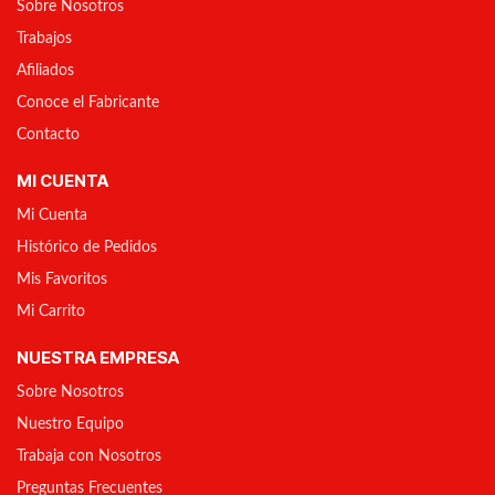
Sobre Nosotros
Trabajos
Afiliados
Conoce el Fabricante
Contacto
MI CUENTA
Mi Cuenta
Histórico de Pedidos
Mis Favoritos
Mi Carrito
NUESTRA EMPRESA
Sobre Nosotros
Nuestro Equipo
Trabaja con Nosotros
Preguntas Frecuentes