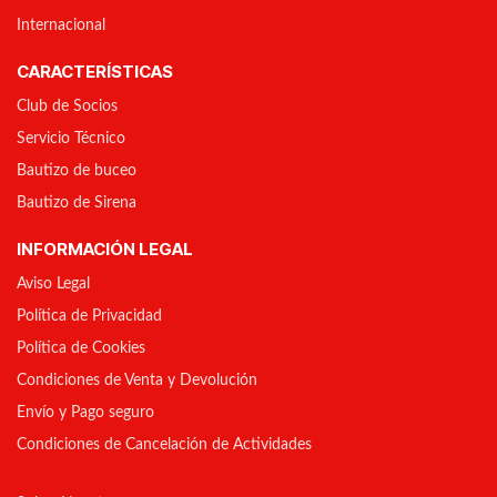
Internacional
CARACTERÍSTICAS
Club de Socios
Servicio Técnico
Bautizo de buceo
Bautizo de Sirena
INFORMACIÓN LEGAL
Aviso Legal
Política de Privacidad
Política de Cookies
Condiciones de Venta y Devolución
Envío y Pago seguro
Condiciones de Cancelación de Actividades