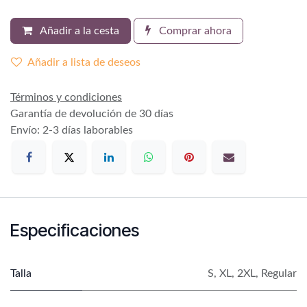
Añadir a la cesta
Comprar ahora
Añadir a lista de deseos
Términos y condiciones
Garantía de devolución de 30 días
Envío: 2-3 días laborables
Especificaciones
Talla
S
,
XL
,
2XL
,
Regular