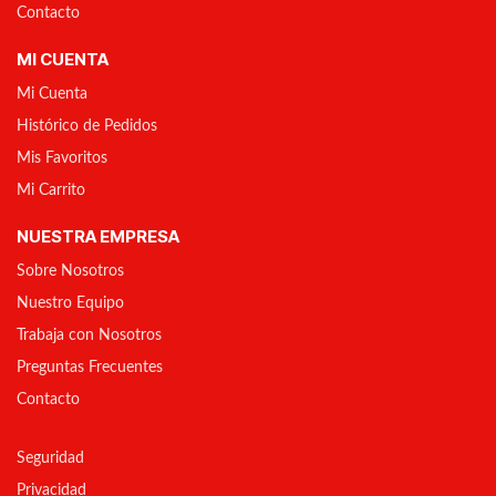
Contacto
MI CUENTA
Mi Cuenta
Histórico de Pedidos
Mis Favoritos
Mi Carrito
NUESTRA EMPRESA
Sobre Nosotros
Nuestro Equipo
Trabaja con Nosotros
Preguntas Frecuentes
Contacto
Seguridad
Privacidad