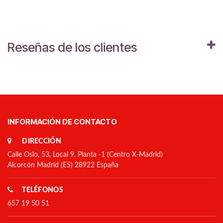
Reseñas de los clientes
INFORMACIÓN DE CONTACTO
DIRECCIÓN
Calle Oslo, 53, Local 9, Planta -1 (Centro X-Madrid)
Alcorcón Madrid (ES) 28922 España
TELÉFONOS
657 19 50 51