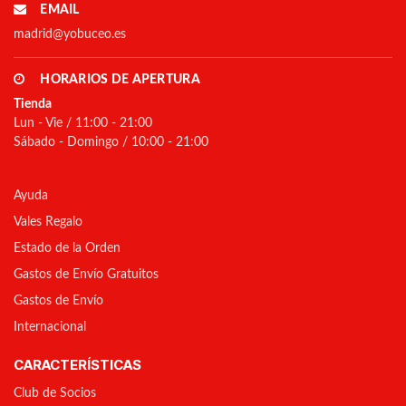
EMAIL
madrid@yobuceo.es
HORARIOS DE APERTURA
Tienda
Lun - Vie / 11:00 - 21:00
Sábado - Domingo / 10:00 - 21:00
Ayuda
Vales Regalo
Estado de la Orden
Gastos de Envío Gratuitos
Gastos de Envío
Internacional
CARACTERÍSTICAS
Club de Socios