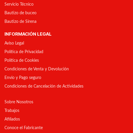
Servicio Técnico
Bautizo de buceo
Bautizo de Sirena
INFORMACIÓN LEGAL
Aviso Legal
Política de Privacidad
Política de Cookies
Condiciones de Venta y Devolución
Envío y Pago seguro
Condiciones de Cancelación de Actividades
Sobre Nosotros
Trabajos
Afiliados
Conoce el Fabricante