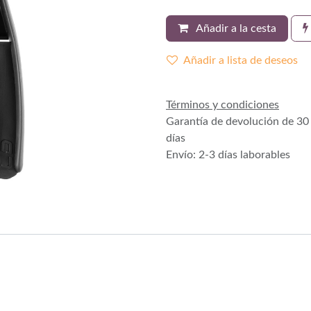
Añadir a la cesta
Añadir a lista de deseos
Términos y condiciones
Garantía de devolución de 30
días
Envío: 2-3 días laborables