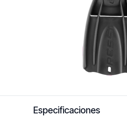
Especificaciones