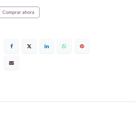
Comprar ahora