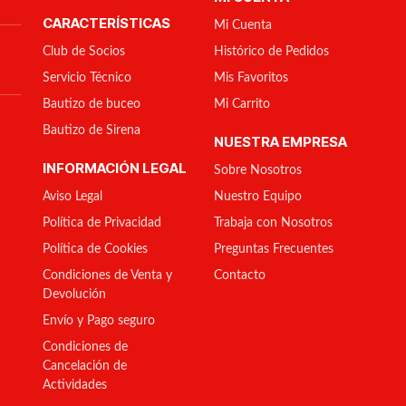
CARACTERÍSTICAS
Mi Cuenta
Club de Socios
Histórico de Pedidos
Servicio Técnico
Mis Favoritos
Bautizo de buceo
Mi Carrito
Bautizo de Sirena
NUESTRA EMPRESA
INFORMACIÓN LEGAL
Sobre Nosotros
Aviso Legal
Nuestro Equipo
Política de Privacidad
Trabaja con Nosotros
Política de Cookies
Preguntas Frecuentes
Condiciones de Venta y
Contacto
Devolución
Envío y Pago seguro
Condiciones de
Cancelación de
Actividades