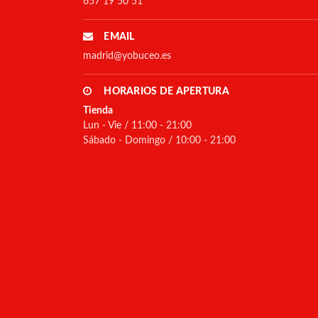
657 19 50 51
EMAIL
madrid@yobuceo.es
HORARIOS DE APERTURA
Tienda
Lun - Vie / 11:00 - 21:00
Sábado - Domingo / 10:00 - 21:00