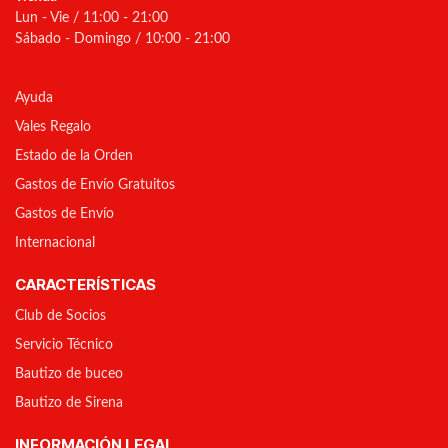
Lun - Vie / 11:00 - 21:00
Sábado - Domingo / 10:00 - 21:00
Ayuda
Vales Regalo
Estado de la Orden
Gastos de Envío Gratuitos
Gastos de Envío
Internacional
CARACTERÍSTICAS
Club de Socios
Servicio Técnico
Bautizo de buceo
Bautizo de Sirena
INFORMACIÓN LEGAL