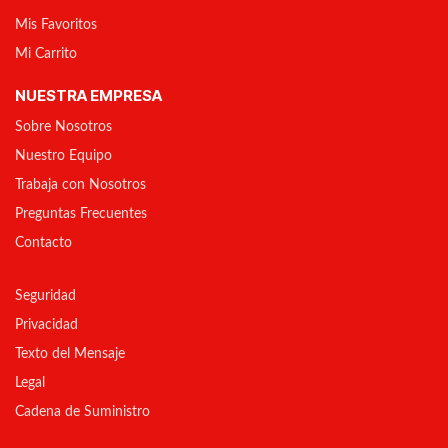
Mis Favoritos
Mi Carrito
NUESTRA EMPRESA
Sobre Nosotros
Nuestro Equipo
Trabaja con Nosotros
Preguntas Frecuentes
Contacto
Seguridad
Privacidad
Texto del Mensaje
Legal
Cadena de Suministro