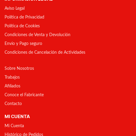
Aviso Legal
Política de Privacidad
Política de Cookies
Condiciones de Venta y Devolución
Envío y Pago seguro
Condiciones de Cancelación de Actividades
Sobre Nosotros
Trabajos
Afiliados
Conoce el Fabricante
Contacto
MI CUENTA
Mi Cuenta
Histórico de Pedidos