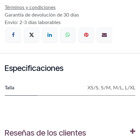
Términos y condiciones
Garantía de devolución de 30 días
Envío: 2-3 días laborables
Especificaciones
Talla
XS/S
,
S/M
,
M/L
,
L/XL
Reseñas de los clientes