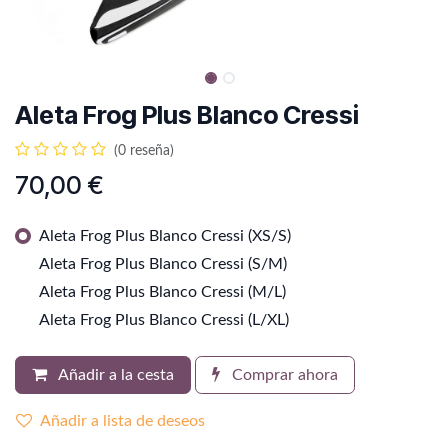
Aleta Frog Plus Blanco Cressi
(0 reseña)
70,00
€
Aleta Frog Plus Blanco Cressi (XS/S)
Aleta Frog Plus Blanco Cressi (S/M)
Aleta Frog Plus Blanco Cressi (M/L)
Aleta Frog Plus Blanco Cressi (L/XL)
Añadir a la cesta
Comprar ahora
Añadir a lista de deseos