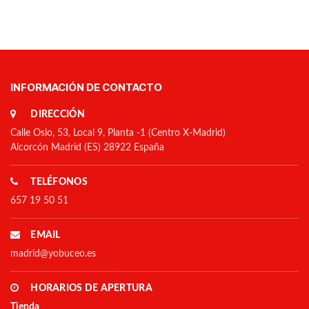
INFORMACIÓN DE CONTACTO
DIRECCIÓN
Calle Oslo, 53, Local 9, Planta -1 (Centro X-Madrid)
Alcorcón Madrid (ES) 28922 España
TELÉFONOS
657 19 50 51
EMAIL
madrid@yobuceo.es
HORARIOS DE APERTURA
Tienda