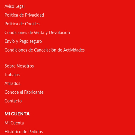
Aviso Legal
Política de Privacidad
Política de Cookies
Condiciones de Venta y Devolución
Envío y Pago seguro
Condiciones de Cancelación de Actividades
Sobre Nosotros
Trabajos
Afiliados
Conoce el Fabricante
Contacto
MI CUENTA
Mi Cuenta
Histórico de Pedidos