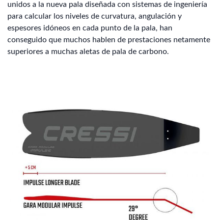
unidos a la nueva pala diseñada con sistemas de ingeniería
para calcular los niveles de curvatura, angulación y
espesores idóneos en cada punto de la pala, han
conseguido que muchos hablen de prestaciones netamente
superiores a muchas aletas de pala de carbono.