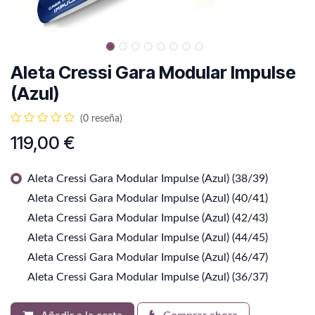
Aleta Cressi Gara Modular Impulse
(Azul)
(0 reseña)
119,00
€
Aleta Cressi Gara Modular Impulse (Azul) (38/39)
Aleta Cressi Gara Modular Impulse (Azul) (40/41)
Aleta Cressi Gara Modular Impulse (Azul) (42/43)
Aleta Cressi Gara Modular Impulse (Azul) (44/45)
Aleta Cressi Gara Modular Impulse (Azul) (46/47)
Aleta Cressi Gara Modular Impulse (Azul) (36/37)