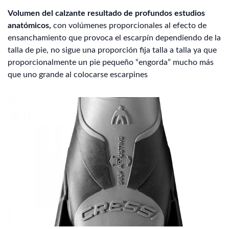
Volumen del calzante resultado de profundos estudios
anatómicos,
con volúmenes proporcionales al efecto de
ensanchamiento que provoca el escarpín dependiendo de la
talla de pie, no sigue una proporción fija talla a talla ya que
proporcionalmente un pie pequeño “engorda” mucho más
que uno grande al colocarse escarpines