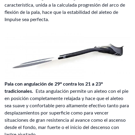
característica, unida a la calculada progresión del arco de
flexión de la pala, hace que la estabilidad del aleteo de
Impulse sea perfecta.
Pala con angulación de 29º contra los 21 a 23º
tradicionales.
Esta angulación permite un aleteo con el pie
en posición completamente relajada y hace que el aleteo
sea suave y confortable pero altamente efectivo tanto para
desplazamientos por superficie como para vencer
situaciones de gran resistencia al avance como el ascenso
desde el fondo, mar fuerte o el inicio del descenso con
lastre ajustado.