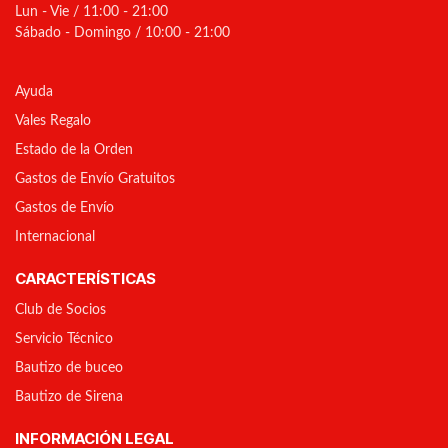
Lun - Vie / 11:00 - 21:00
Sábado - Domingo / 10:00 - 21:00
Ayuda
Vales Regalo
Estado de la Orden
Gastos de Envío Gratuitos
Gastos de Envío
Internacional
CARACTERÍSTICAS
Club de Socios
Servicio Técnico
Bautizo de buceo
Bautizo de Sirena
INFORMACIÓN LEGAL