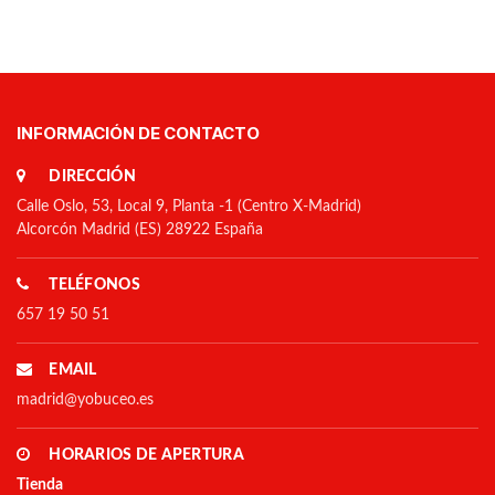
INFORMACIÓN DE CONTACTO
DIRECCIÓN
Calle Oslo, 53, Local 9, Planta -1 (Centro X-Madrid)
Alcorcón Madrid (ES) 28922 España
TELÉFONOS
657 19 50 51
EMAIL
madrid@yobuceo.es
HORARIOS DE APERTURA
Tienda