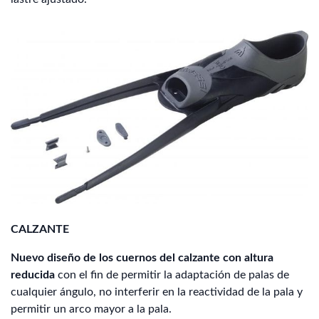
CALZANTE
Nuevo diseño de los cuernos del calzante con altura
reducida
con el fin de permitir la adaptación de palas de
cualquier ángulo, no interferir en la reactividad de la pala y
permitir un arco mayor a la pala.