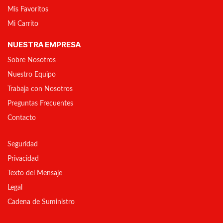
Mis Favoritos
Mi Carrito
NUESTRA EMPRESA
Sobre Nosotros
Nuestro Equipo
Trabaja con Nosotros
Preguntas Frecuentes
Contacto
Seguridad
Privacidad
Texto del Mensaje
Legal
Cadena de Suministro