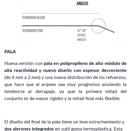
PALA
Nueva versión con
pala en polipropileno de alto módulo de
alta reactividad y nuevo diseño con espesor decreciente
(de 4 mm a 2 mm) y una nueva distribución de los refuerzos,
que hace que el arqueo sea muy progresivo anulando la
tendencia al derrapaje, ya que la primera mitad del
conjunto es de mayor rigidez y la mitad final más flexible.
El diseño del final de la pala tiene un leve estrechamiento y
dos
alerones integrados
en sutil goma termoplástica. Esta