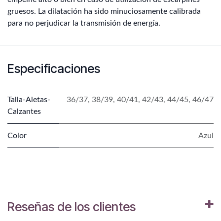
gruesos. La dilatación ha sido minuciosamente calibrada
para no perjudicar la transmisión de energía.
Especificaciones
Talla-Aletas-
36/37
,
38/39
,
40/41
,
42/43
,
44/45
,
46/47
Calzantes
Color
Azul
Reseñas de los clientes