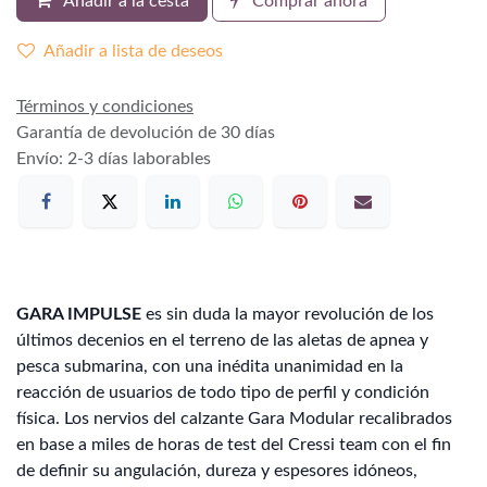
Añadir a la cesta
Comprar ahora
Añadir a lista de deseos
Términos y condiciones
Garantía de devolución de 30 días
Envío: 2-3 días laborables
GARA IMPULSE
es sin duda la mayor revolución de los
últimos decenios en el terreno de las aletas de apnea y
pesca submarina, con una inédita unanimidad en la
reacción de usuarios de todo tipo de perfil y condición
física. Los nervios del calzante Gara Modular recalibrados
en base a miles de horas de test del Cressi team con el fin
de definir su angulación, dureza y espesores idóneos,