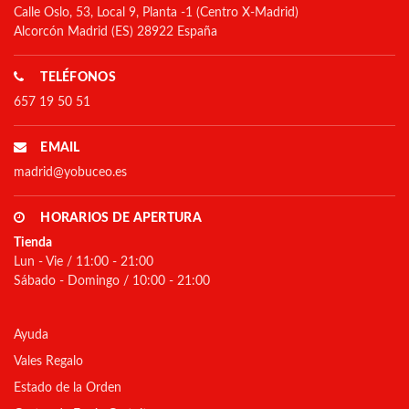
Calle Oslo, 53, Local 9, Planta -1 (Centro X-Madrid)
Alcorcón Madrid (ES) 28922 España
TELÉFONOS
657 19 50 51
EMAIL
madrid@yobuceo.es
HORARIOS DE APERTURA
Tienda
Lun - Vie / 11:00 - 21:00
Sábado - Domingo / 10:00 - 21:00
Ayuda
Vales Regalo
Estado de la Orden