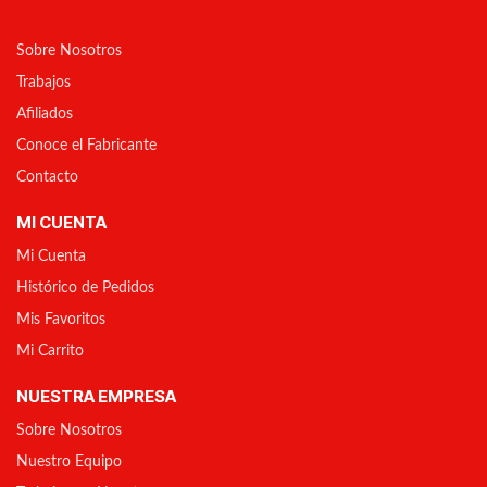
Sobre Nosotros
Trabajos
Afiliados
Conoce el Fabricante
Contacto
MI CUENTA
Mi Cuenta
Histórico de Pedidos
Mis Favoritos
Mi Carrito
NUESTRA EMPRESA
Sobre Nosotros
Nuestro Equipo