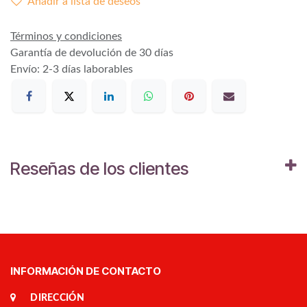
Añadir a lista de deseos
Términos y condiciones
Garantía de devolución de 30 días
Envío: 2-3 días laborables
Reseñas de los clientes
INFORMACIÓN DE CONTACTO
DIRECCIÓN