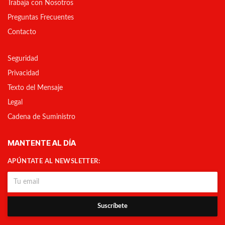
Trabaja con Nosotros
Preguntas Frecuentes
Contacto
Seguridad
Privacidad
Texto del Mensaje
Legal
Cadena de Suministro
MANTENTE AL DÍA
APÚNTATE AL NEWSLETTER:
Suscríbete