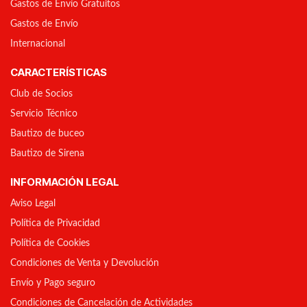
Gastos de Envío Gratuitos
Gastos de Envío
Internacional
CARACTERÍSTICAS
Club de Socios
Servicio Técnico
Bautizo de buceo
Bautizo de Sirena
INFORMACIÓN LEGAL
Aviso Legal
Política de Privacidad
Política de Cookies
Condiciones de Venta y Devolución
Envío y Pago seguro
Condiciones de Cancelación de Actividades