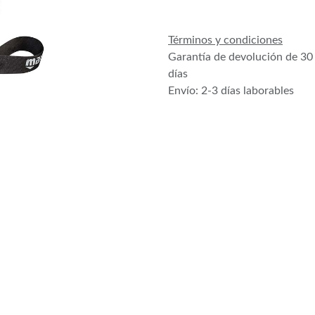
Términos y condiciones
Garantía de devolución de 30
días
Envío: 2-3 días laborables