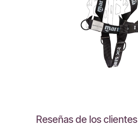
Reseñas de los clientes