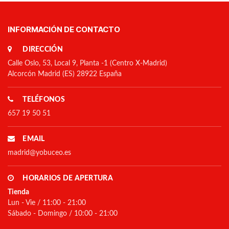
INFORMACIÓN DE CONTACTO
DIRECCIÓN
Calle Oslo, 53, Local 9, Planta -1 (Centro X-Madrid)
Alcorcón Madrid (ES) 28922 España
TELÉFONOS
657 19 50 51
EMAIL
madrid@yobuceo.es
HORARIOS DE APERTURA
Tienda
Lun - Vie / 11:00 - 21:00
Sábado - Domingo / 10:00 - 21:00