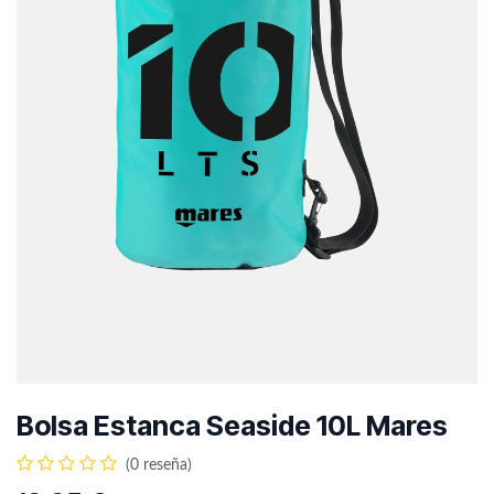
Bolsa Estanca Seaside 10L Mares
(0 reseña)