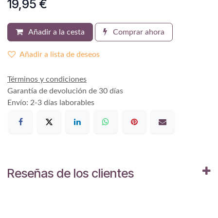
19,95
€
Añadir a la cesta
Comprar ahora
Añadir a lista de deseos
Términos y condiciones
Garantía de devolución de 30 días
Envío: 2-3 días laborables
Reseñas de los clientes