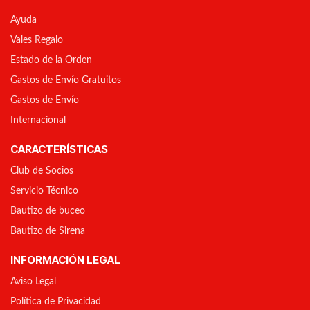
Ayuda
Vales Regalo
Estado de la Orden
Gastos de Envío Gratuitos
Gastos de Envío
Internacional
CARACTERÍSTICAS
Club de Socios
Servicio Técnico
Bautizo de buceo
Bautizo de Sirena
INFORMACIÓN LEGAL
Aviso Legal
Política de Privacidad