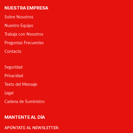
NUESTRA EMPRESA
Sobre Nosotros
Nuestro Equipo
Trabaja con Nosotros
Preguntas Frecuentes
Contacto
Seguridad
Privacidad
Texto del Mensaje
Legal
Cadena de Suministro
MANTENTE AL DÍA
APÚNTATE AL NEWSLETTER: