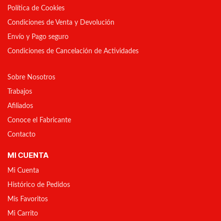
Política de Cookies
Condiciones de Venta y Devolución
Envío y Pago seguro
Condiciones de Cancelación de Actividades
Sobre Nosotros
Trabajos
Afiliados
Conoce el Fabricante
Contacto
MI CUENTA
Mi Cuenta
Histórico de Pedidos
Mis Favoritos
Mi Carrito