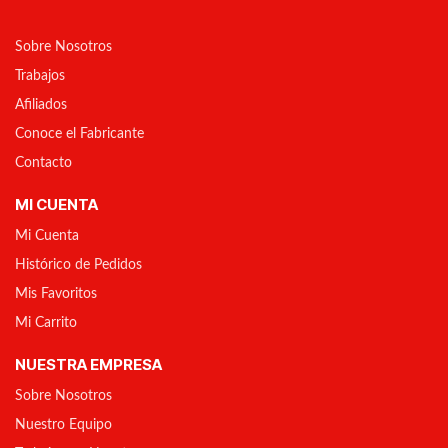
Sobre Nosotros
Trabajos
Afiliados
Conoce el Fabricante
Contacto
MI CUENTA
Mi Cuenta
Histórico de Pedidos
Mis Favoritos
Mi Carrito
NUESTRA EMPRESA
Sobre Nosotros
Nuestro Equipo