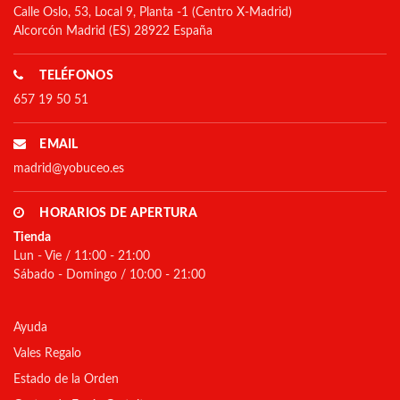
Calle Oslo, 53, Local 9, Planta -1 (Centro X-Madrid)
Alcorcón Madrid (ES) 28922 España
TELÉFONOS
657 19 50 51
EMAIL
madrid@yobuceo.es
HORARIOS DE APERTURA
Tienda
Lun - Vie / 11:00 - 21:00
Sábado - Domingo / 10:00 - 21:00
Ayuda
Vales Regalo
Estado de la Orden