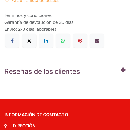
Añadir a lista de deseos
Términos y condiciones
Garantía de devolución de 30 días
Envío: 2-3 días laborables
Reseñas de los clientes
INFORMACIÓN DE CONTACTO
DIRECCIÓN