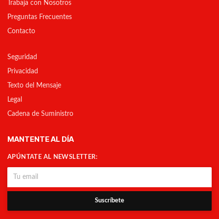
Trabaja con Nosotros
Preguntas Frecuentes
Contacto
Seguridad
Privacidad
Texto del Mensaje
Legal
Cadena de Suministro
MANTENTE AL DÍA
APÚNTATE AL NEWSLETTER:
Suscríbete