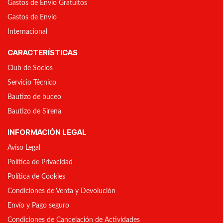
Gastos de Envío Gratuitos
Gastos de Envío
Internacional
CARACTERÍSTICAS
Club de Socios
Servicio Técnico
Bautizo de buceo
Bautizo de Sirena
INFORMACIÓN LEGAL
Aviso Legal
Política de Privacidad
Política de Cookies
Condiciones de Venta y Devolución
Envío y Pago seguro
Condiciones de Cancelación de Actividades