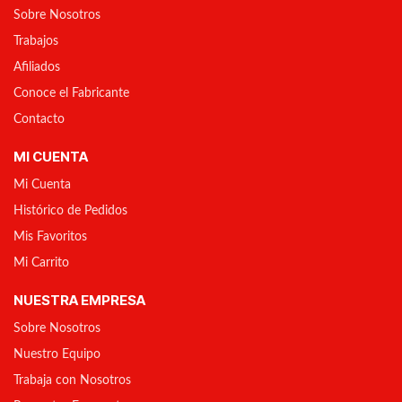
Sobre Nosotros
Trabajos
Afiliados
Conoce el Fabricante
Contacto
MI CUENTA
Mi Cuenta
Histórico de Pedidos
Mis Favoritos
Mi Carrito
NUESTRA EMPRESA
Sobre Nosotros
Nuestro Equipo
Trabaja con Nosotros