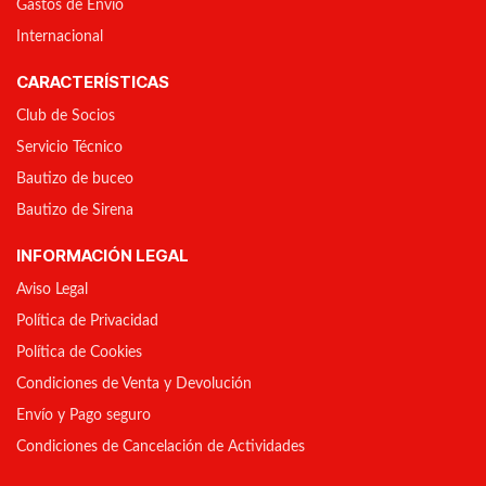
Gastos de Envío
Internacional
CARACTERÍSTICAS
Club de Socios
Servicio Técnico
Bautizo de buceo
Bautizo de Sirena
INFORMACIÓN LEGAL
Aviso Legal
Política de Privacidad
Política de Cookies
Condiciones de Venta y Devolución
Envío y Pago seguro
Condiciones de Cancelación de Actividades