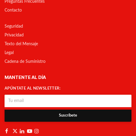
Preguntas Frecuentes
Contacto
Seguridad
Privacidad
Texto del Mensaje
Legal
Cadena de Suministro
MANTENTE AL DÍA
APÚNTATE AL NEWSLETTER:
Suscríbete