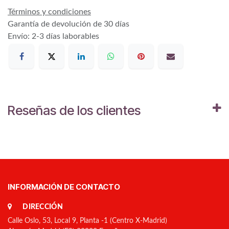
Términos y condiciones
Garantía de devolución de 30 días
Envío: 2-3 días laborables
Reseñas de los clientes
INFORMACIÓN DE CONTACTO
DIRECCIÓN
Calle Oslo, 53, Local 9, Planta -1 (Centro X-Madrid)