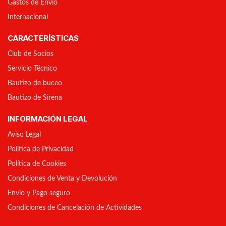
Gastos de Envío
Internacional
CARACTERÍSTICAS
Club de Socios
Servicio Técnico
Bautizo de buceo
Bautizo de Sirena
INFORMACIÓN LEGAL
Aviso Legal
Política de Privacidad
Política de Cookies
Condiciones de Venta y Devolución
Envío y Pago seguro
Condiciones de Cancelación de Actividades