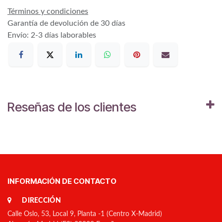
Términos y condiciones
Garantía de devolución de 30 días
Envío: 2-3 días laborables
Reseñas de los clientes
INFORMACIÓN DE CONTACTO
DIRECCIÓN
Calle Oslo, 53, Local 9, Planta -1 (Centro X-Madrid)