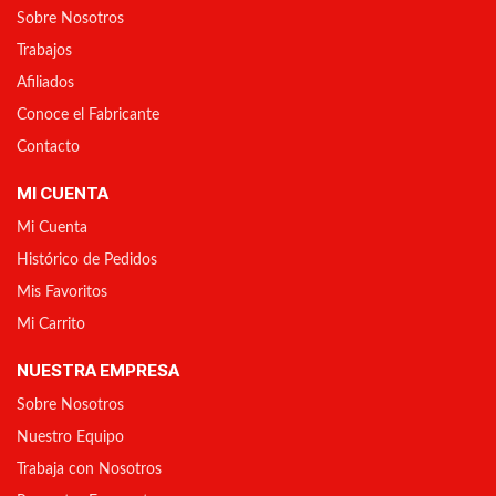
Sobre Nosotros
Trabajos
Afiliados
Conoce el Fabricante
Contacto
MI CUENTA
Mi Cuenta
Histórico de Pedidos
Mis Favoritos
Mi Carrito
NUESTRA EMPRESA
Sobre Nosotros
Nuestro Equipo
Trabaja con Nosotros