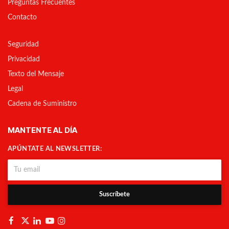
Preguntas Frecuentes
Contacto
Seguridad
Privacidad
Texto del Mensaje
Legal
Cadena de Suministro
MANTENTE AL DÍA
APÚNTATE AL NEWSLETTER:
Suscríbete