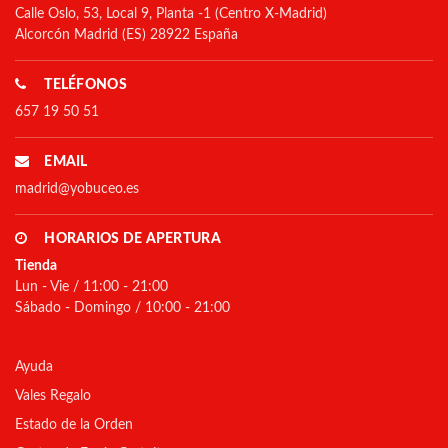
Calle Oslo, 53, Local 9, Planta -1 (Centro X-Madrid)
Alcorcón Madrid (ES) 28922 España
TELÉFONOS
657 19 50 51
EMAIL
madrid@yobuceo.es
HORARIOS DE APERTURA
Tienda
Lun - Vie / 11:00 - 21:00
Sábado - Domingo / 10:00 - 21:00
Ayuda
Vales Regalo
Estado de la Orden