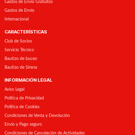
Gastos de Envío Gratuitos
Gastos de Envío
Internacional
CARACTERÍSTICAS
Club de Socios
Servicio Técnico
Bautizo de buceo
Bautizo de Sirena
INFORMACIÓN LEGAL
Aviso Legal
Política de Privacidad
Política de Cookies
Condiciones de Venta y Devolución
Envío y Pago seguro
Condiciones de Cancelación de Actividades