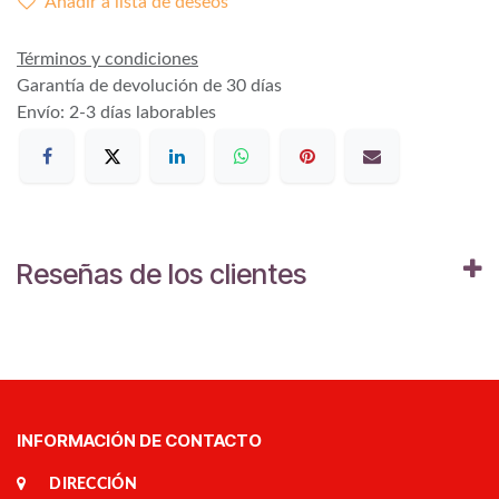
Añadir a lista de deseos
Términos y condiciones
Garantía de devolución de 30 días
Envío: 2-3 días laborables
Reseñas de los clientes
INFORMACIÓN DE CONTACTO
DIRECCIÓN