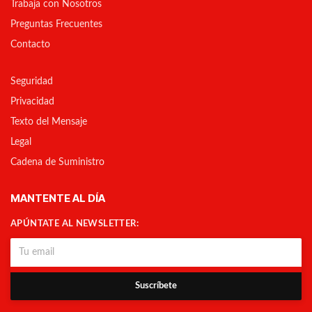
Trabaja con Nosotros
Preguntas Frecuentes
Contacto
Seguridad
Privacidad
Texto del Mensaje
Legal
Cadena de Suministro
MANTENTE AL DÍA
APÚNTATE AL NEWSLETTER:
Suscríbete