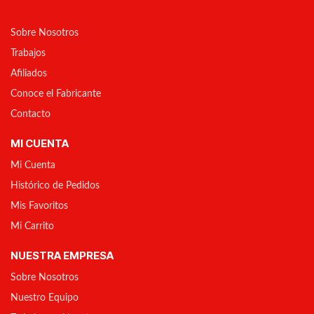
Sobre Nosotros
Trabajos
Afiliados
Conoce el Fabricante
Contacto
MI CUENTA
Mi Cuenta
Histórico de Pedidos
Mis Favoritos
Mi Carrito
NUESTRA EMPRESA
Sobre Nosotros
Nuestro Equipo