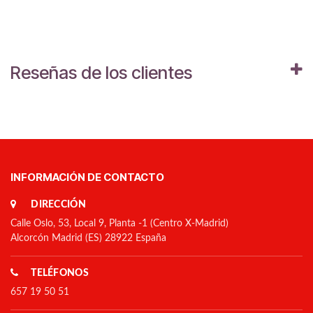
Reseñas de los clientes
INFORMACIÓN DE CONTACTO
DIRECCIÓN
Calle Oslo, 53, Local 9, Planta -1 (Centro X-Madrid)
Alcorcón Madrid (ES) 28922 España
TELÉFONOS
657 19 50 51