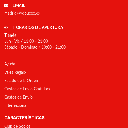
EMAIL
madrid@yobuceo.es
HORARIOS DE APERTURA
Tienda
Lun - Vie / 11:00 - 21:00
Sábado - Domingo / 10:00 - 21:00
Ayuda
Vales Regalo
Estado de la Orden
Gastos de Envío Gratuitos
Gastos de Envío
Internacional
CARACTERÍSTICAS
Club de Socios