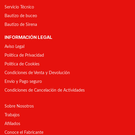
Servicio Técnico
Bautizo de buceo
Bautizo de Sirena
INFORMACIÓN LEGAL
Aviso Legal
Política de Privacidad
Política de Cookies
Condiciones de Venta y Devolución
Envío y Pago seguro
Condiciones de Cancelación de Actividades
Sobre Nosotros
Trabajos
Afiliados
Conoce el Fabricante