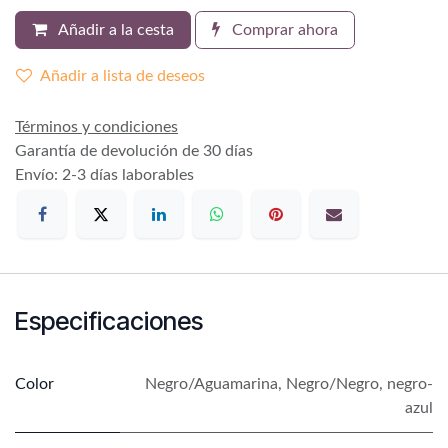
Añadir a la cesta
Comprar ahora
Añadir a lista de deseos
Términos y condiciones
Garantía de devolución de 30 días
Envío: 2-3 días laborables
Especificaciones
Color
Negro/Aguamarina
,
Negro/Negro
,
negro-
azul