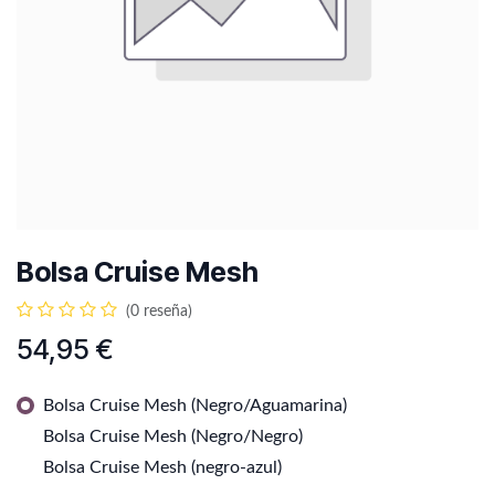
Bolsa Cruise Mesh
(0 reseña)
54,95
€
Bolsa Cruise Mesh (Negro/Aguamarina)
Bolsa Cruise Mesh (Negro/Negro)
Bolsa Cruise Mesh (negro-azul)