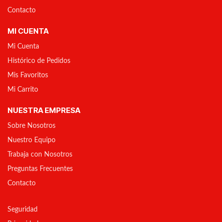
Contacto
MI CUENTA
Mi Cuenta
Histórico de Pedidos
Mis Favoritos
Mi Carrito
NUESTRA EMPRESA
Sobre Nosotros
Nuestro Equipo
Trabaja con Nosotros
Preguntas Frecuentes
Contacto
Seguridad