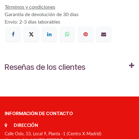
Términos y condiciones
Garantía de devolución de 30 días
Envío: 2-3 días laborables
Reseñas de los clientes
INFORMACIÓN DE CONTACTO
DIRECCIÓN
Calle Oslo, 53, Local 9, Planta -1 (Centro X-Madrid)