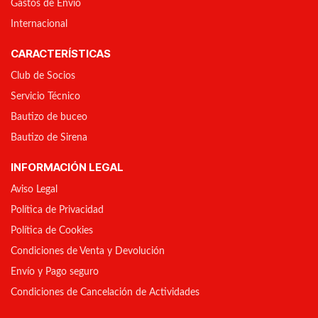
Gastos de Envío
Internacional
CARACTERÍSTICAS
Club de Socios
Servicio Técnico
Bautizo de buceo
Bautizo de Sirena
INFORMACIÓN LEGAL
Aviso Legal
Política de Privacidad
Política de Cookies
Condiciones de Venta y Devolución
Envío y Pago seguro
Condiciones de Cancelación de Actividades