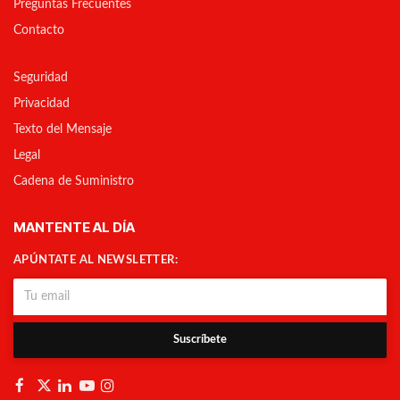
Preguntas Frecuentes
Contacto
Seguridad
Privacidad
Texto del Mensaje
Legal
Cadena de Suministro
MANTENTE AL DÍA
APÚNTATE AL NEWSLETTER:
Suscríbete