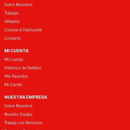
Sobre Nosotros
Trabajos
Afiliados
Conoce el Fabricante
Contacto
MI CUENTA
Mi Cuenta
Histórico de Pedidos
Mis Favoritos
Mi Carrito
NUESTRA EMPRESA
Sobre Nosotros
Nuestro Equipo
Trabaja con Nosotros