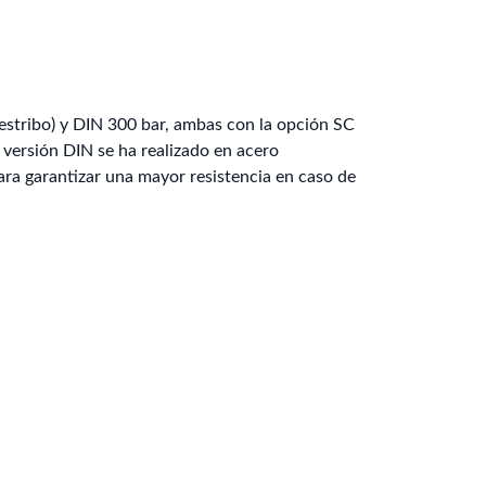
(estribo) y DIN 300 bar, ambas con la opción SC
 versión DIN se ha realizado en acero
para garantizar una mayor resistencia en caso de