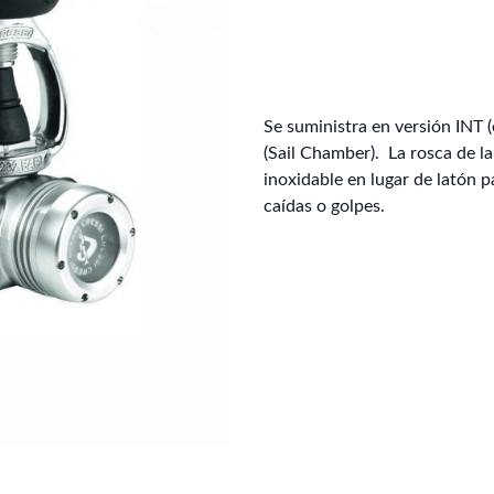
Se suministra en versión INT 
(Sail Chamber). La rosca de la
inoxidable en lugar de latón 
caídas o golpes.