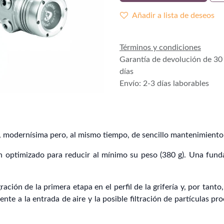
Añadir a lista de deseos
Términos y condiciones
Garantía de devolución de 30
días
Envío: 2-3 días laborables
, modernísima pero, al mismo tiempo, de sencillo mantenimiento 
n optimizado para reducir al mínimo su peso (380 g). Una fund
ación de la primera etapa en el perfil de la grifería y, por tant
te a la entrada de aire y la posible filtración de partículas pr