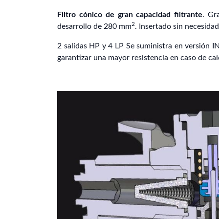
Filtro cónico de gran capacidad filtrante
. Gr
2
desarrollo de 280 mm
. Insertado sin necesidad
2 salidas HP y 4 LP Se suministra en versión IN
garantizar una mayor resistencia en caso de caí