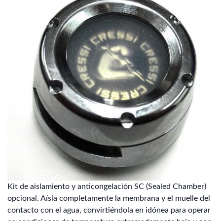
Kit de aislamiento y anticongelación SC (Sealed Chamber)
opcional. Aísla completamente la membrana y el muelle del
contacto con el agua, convirtiéndola en idónea para operar