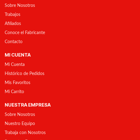
Sobre Nosotros
Trabajos
Afiliados
Conoce el Fabricante
Contacto
MI CUENTA
Mi Cuenta
Histórico de Pedidos
Mis Favoritos
Mi Carrito
NUESTRA EMPRESA
Sobre Nosotros
Nuestro Equipo
Trabaja con Nosotros