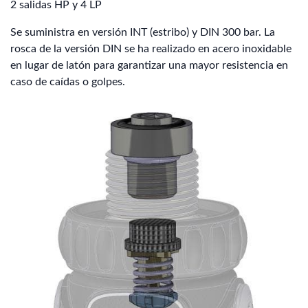
2 salidas HP y 4 LP
Se suministra en versión INT (estribo) y DIN 300 bar. La
rosca de la versión DIN se ha realizado en acero inoxidable
en lugar de latón para garantizar una mayor resistencia en
caso de caídas o golpes.