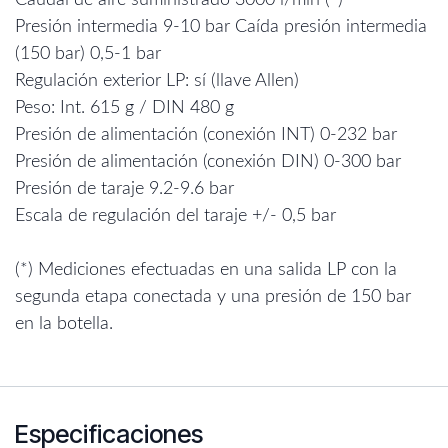
Caudal de aire suministrado 3000 l/min (*)
Presión intermedia 9-10 bar Caída presión intermedia
(150 bar) 0,5-1 bar
Regulación exterior LP: sí (llave Allen)
Peso: Int. 615 g / DIN 480 g
Presión de alimentación (conexión INT) 0-232 bar
Presión de alimentación (conexión DIN) 0-300 bar
Presión de taraje 9.2-9.6 bar
Escala de regulación del taraje +/- 0,5 bar
(*) Mediciones efectuadas en una salida LP con la
segunda etapa conectada y una presión de 150 bar
en la botella.
Especificaciones