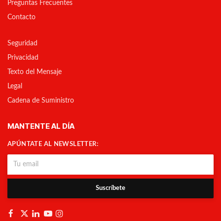
Preguntas Frecuentes
Contacto
Seguridad
Privacidad
Texto del Mensaje
Legal
Cadena de Suministro
MANTENTE AL DÍA
APÚNTATE AL NEWSLETTER:
Suscríbete