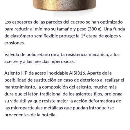
Los espesores de las paredes del cuerpo se han optimizado
para reducir al mínimo su tamaño y peso (380 g). Una funda
de elastómero semiflexible protege la 1ª etapa de golpes y
erosiones.
Válvula de poliuretano de alta resistencia mecánica, a los
aceites y a las mezclas hiperóxicas.
Asiento HP de acero inoxidable AISI316. Aparte de la
posibilidad de sustitución en caso de deterioro al realizar el
mantenimiento, la composición del asiento, mucho más
dura que el latón tradicional de los asientos fijos, prolonga
su vida útil ya que resiste mejor la acción deformadora de
las micropartículas metálicas que puedan introducirse
procedentes de la botella.