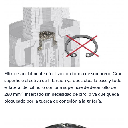
Filtro especialmente efectivo con forma de sombrero. Gran
superficie efectiva de filtarción ya que actúa la base y todo
el lateral del cilindro con una superficie de desarrollo de
2
280 mm
. Insertado sin necesidad de circlip ya que queda
bloqueado por la tuerca de conexión a la grifería.