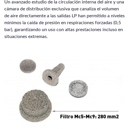
Un avanzado estudio de la circulación interna del aire y una
cámara de distribución exclusiva que canaliza el volumen
de aire directamente a las salidas LP han permitido a niveles
mínimos la caída de presión en respiraciones forzadas (0,5
bar), garantizando un uso con altas prestaciones incluso en
situaciones extremas.