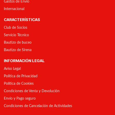
Gastos de Envío
Internacional
CARACTERÍSTICAS
Club de Socios
Servicio Técnico
Bautizo de buceo
Bautizo de Sirena
INFORMACIÓN LEGAL
Aviso Legal
Política de Privacidad
Política de Cookies
Condiciones de Venta y Devolución
Envío y Pago seguro
Condiciones de Cancelación de Actividades