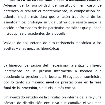
Además de la posibilidad de sustitución en caso de
deterioro al realizar el mantenimiento, la composición del
asiento, mucho más dura que el latón tradicional de los
asientos fijos, prolonga su vida útil ya que resiste mejor la
acción deformadora de las partículas metálicas que puedan
introducirse procedentes de la botella.
Válvula de poliuretano de alta resistencia mecánica, a los
aceites y a las mezclas hiperóxicas.
La hipercompensación del mecanismo garantiza un ligero
incremento de la presión intermedia a medida que
desciende la presión de la botella. El regulador suministra
por lo tanto su
máximo nivel de prestaciones en la fase
final de la inmersión
, sin duda la más crítica.
Un avanzado estudio de la circulación interna del aire y una
cámara de distribución exclusiva que canaliza el volumen