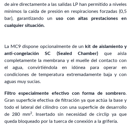
de aire directamente a las salidas LP han permitido a niveles
mínimos la caída de presión en respiraciones forzadas (0,5
bar), garantizando un
uso con altas prestaciones en
cualquier situación.
La MC9 dispone opcionalmente de un
kit de aislamiento y
anti-congelación SC (Sealed Chamber)
que aísla
completamente la membrana y el muelle del contacto con
el agua, convirtiéndola en idónea para operar en
condiciones de temperatura extremadamente baja y con
aguas muy sucias.
Filtro especialmente efectivo con forma de sombrero
.
Gran superficie efectiva de filtración ya que actúa la base y
todo el lateral del cilindro con una superficie de desarrollo
2
de 280 mm
. Insertado sin necesidad de circlip ya que
queda bloqueado por la tuerca de conexión a la grifería.