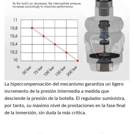
La hipercompensación del mecanismo garantiza un ligero
incremento de la presión intermedia a medida que
desciende la presión de la botella. El regulador suministra,
por tanto, su máximo nivel de prestaciones en la fase final
de la inmersión, sin duda la más crítica.