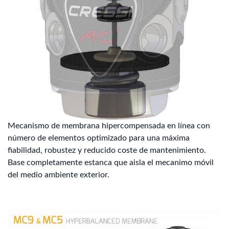
Mecanismo de membrana hipercompensada en línea con
número de elementos optimizado para una máxima
fiabilidad, robustez y reducido coste de mantenimiento.
Base completamente estanca que aisla el mecanimo móvil
del medio ambiente exterior.