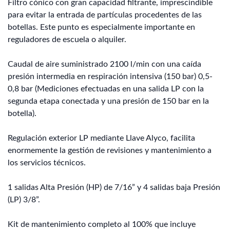
Filtro cónico con gran capacidad filtrante, imprescindible
para evitar la entrada de partículas procedentes de las
botellas. Este punto es especialmente importante en
reguladores de escuela o alquiler.
Caudal de aire suministrado 2100 l/min con una caída
presión intermedia en respiración intensiva (150 bar) 0,5-
0,8 bar (Mediciones efectuadas en una salida LP con la
segunda etapa conectada y una presión de 150 bar en la
botella).
Regulación exterior LP mediante Llave Alyco, facilita
enormemente la gestión de revisiones y mantenimiento a
los servicios técnicos.
1 salidas Alta Presión (HP) de 7/16” y 4 salidas baja Presión
(LP) 3/8”.
Kit de mantenimiento completo al 100% que incluye