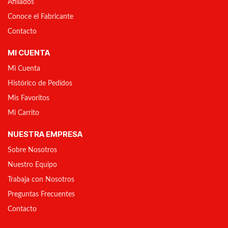
Afiliados
Conoce el Fabricante
Contacto
MI CUENTA
Mi Cuenta
Histórico de Pedidos
Mis Favoritos
Mi Carrito
NUESTRA EMPRESA
Sobre Nosotros
Nuestro Equipo
Trabaja con Nosotros
Preguntas Frecuentes
Contacto