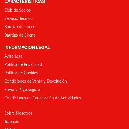
CARACTERÍSTICAS
Club de Socios
Servicio Técnico
Bautizo de buceo
Bautizo de Sirena
INFORMACIÓN LEGAL
Aviso Legal
Política de Privacidad
Política de Cookies
Condiciones de Venta y Devolución
Envío y Pago seguro
Condiciones de Cancelación de Actividades
Sobre Nosotros
Trabajos