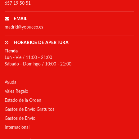
657 19 50 51
EMAIL
madrid@yobuceo.es
HORARIOS DE APERTURA
Tienda
Lun - Vie / 11:00 - 21:00
Sábado - Domingo / 10:00 - 21:00
Ayuda
Vales Regalo
Estado de la Orden
Gastos de Envío Gratuitos
Gastos de Envío
Internacional