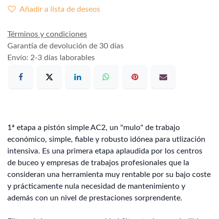
Añadir a lista de deseos
Términos y condiciones
Garantía de devolución de 30 días
Envío: 2-3 días laborables
1ª etapa a pistón simple AC2, un "mulo" de trabajo
económico, simple, fiable y robusto idónea para utlización
intensiva. Es una primera etapa aplaudida por los centros
de buceo y empresas de trabajos profesionales que la
consideran una herramienta muy rentable por su bajo coste
y prácticamente nula necesidad de mantenimiento y
además con un nivel de prestaciones sorprendente.