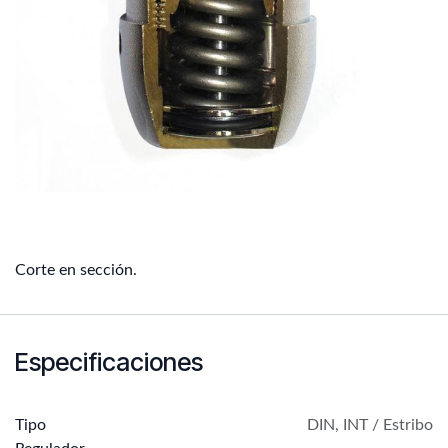
Corte en sección.
Especificaciones
Tipo
DIN
,
INT / Estribo