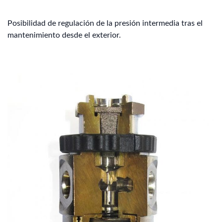
Posibilidad de regulación de la presión intermedia tras el
mantenimiento desde el exterior.