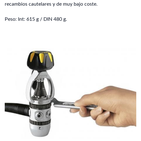
recambios cautelares y de muy bajo coste.
Peso: Int: 615 g / DIN 480 g.