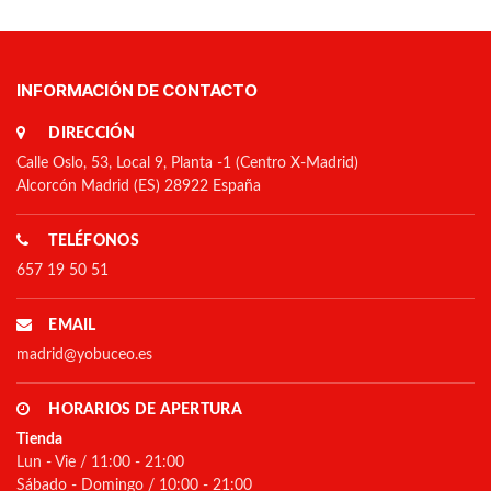
INFORMACIÓN DE CONTACTO
DIRECCIÓN
Calle Oslo, 53, Local 9, Planta -1 (Centro X-Madrid)
Alcorcón Madrid (ES) 28922 España
TELÉFONOS
657 19 50 51
EMAIL
madrid@yobuceo.es
HORARIOS DE APERTURA
Tienda
Lun - Vie / 11:00 - 21:00
Sábado - Domingo / 10:00 - 21:00