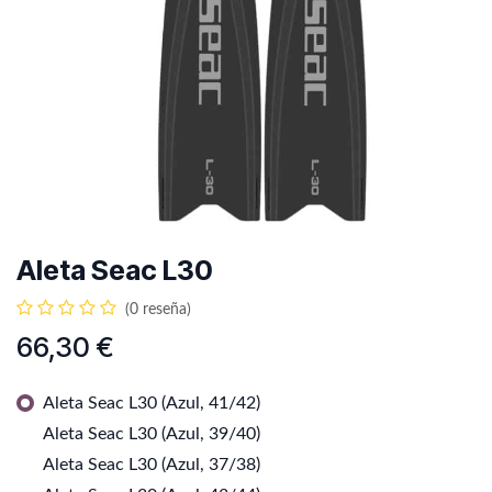
Aleta Seac L30
(0 reseña)
66,30
€
Aleta Seac L30 (Azul, 41/42)
Aleta Seac L30 (Azul, 39/40)
Aleta Seac L30 (Azul, 37/38)