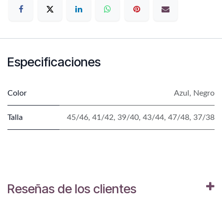
Especificaciones
Color
Azul
,
Negro
Talla
45/46
,
41/42
,
39/40
,
43/44
,
47/48
,
37/38
Reseñas de los clientes