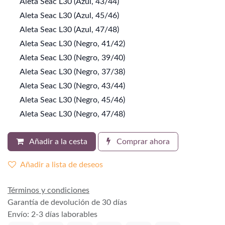
Aleta Seac L30 (Azul, 43/44)
Aleta Seac L30 (Azul, 45/46)
Aleta Seac L30 (Azul, 47/48)
Aleta Seac L30 (Negro, 41/42)
Aleta Seac L30 (Negro, 39/40)
Aleta Seac L30 (Negro, 37/38)
Aleta Seac L30 (Negro, 43/44)
Aleta Seac L30 (Negro, 45/46)
Aleta Seac L30 (Negro, 47/48)
Añadir a la cesta
Comprar ahora
Añadir a lista de deseos
Términos y condiciones
Garantía de devolución de 30 días
Envío: 2-3 días laborables