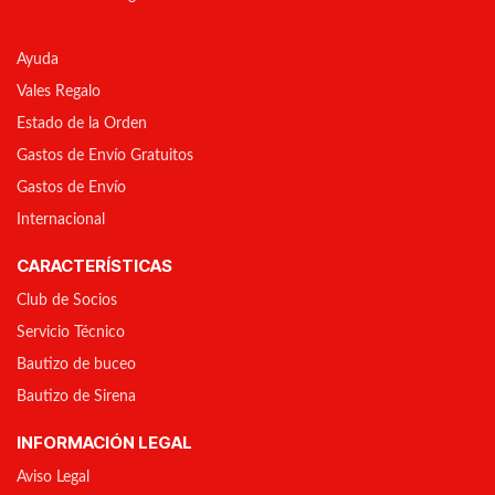
Ayuda
Vales Regalo
Estado de la Orden
Gastos de Envío Gratuitos
Gastos de Envío
Internacional
CARACTERÍSTICAS
Club de Socios
Servicio Técnico
Bautizo de buceo
Bautizo de Sirena
INFORMACIÓN LEGAL
Aviso Legal