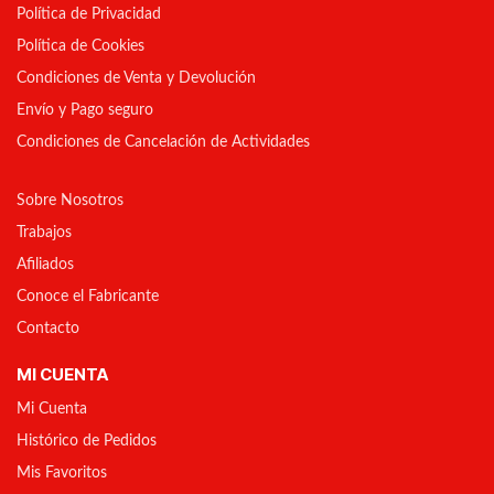
Política de Privacidad
Política de Cookies
Condiciones de Venta y Devolución
Envío y Pago seguro
Condiciones de Cancelación de Actividades
Sobre Nosotros
Trabajos
Afiliados
Conoce el Fabricante
Contacto
MI CUENTA
Mi Cuenta
Histórico de Pedidos
Mis Favoritos