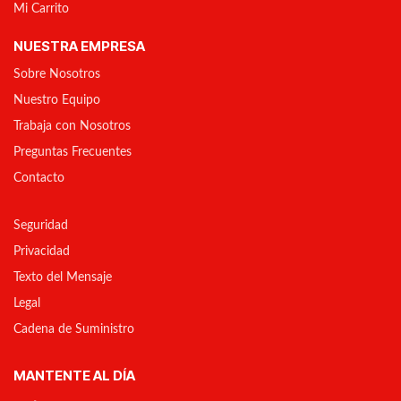
Mi Carrito
NUESTRA EMPRESA
Sobre Nosotros
Nuestro Equipo
Trabaja con Nosotros
Preguntas Frecuentes
Contacto
Seguridad
Privacidad
Texto del Mensaje
Legal
Cadena de Suministro
MANTENTE AL DÍA