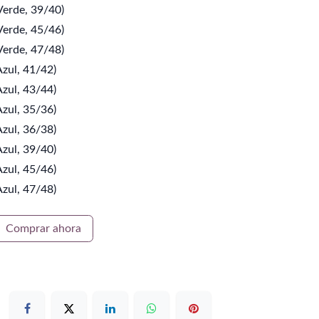
erde, 39/40)
erde, 45/46)
erde, 47/48)
zul, 41/42)
zul, 43/44)
zul, 35/36)
zul, 36/38)
zul, 39/40)
zul, 45/46)
zul, 47/48)
Comprar ahora