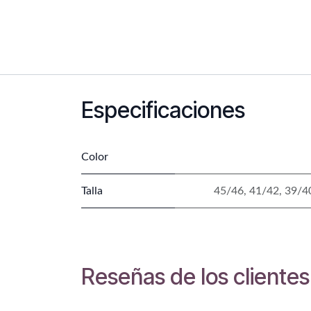
Especificaciones
Color
Talla
45/46
,
41/42
,
39/4
Reseñas de los clientes