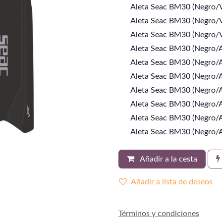
Aleta Seac BM30 (Negro/V
Aleta Seac BM30 (Negro/V
Aleta Seac BM30 (Negro/V
Aleta Seac BM30 (Negro/A
Aleta Seac BM30 (Negro/A
Aleta Seac BM30 (Negro/A
Aleta Seac BM30 (Negro/A
Aleta Seac BM30 (Negro/A
Aleta Seac BM30 (Negro/A
Aleta Seac BM30 (Negro/A
Añadir a la cesta
Añadir a lista de deseos
Términos y condiciones